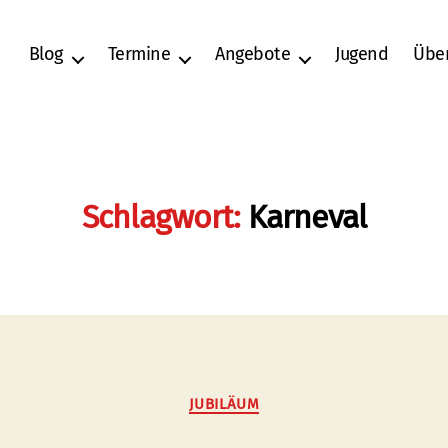
Blog
Termine
Angebote
Jugend
Übe
Schlagwort:
Karneval
Kategorien
JUBILÄUM