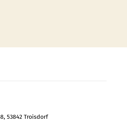
68, 53842 Troisdorf