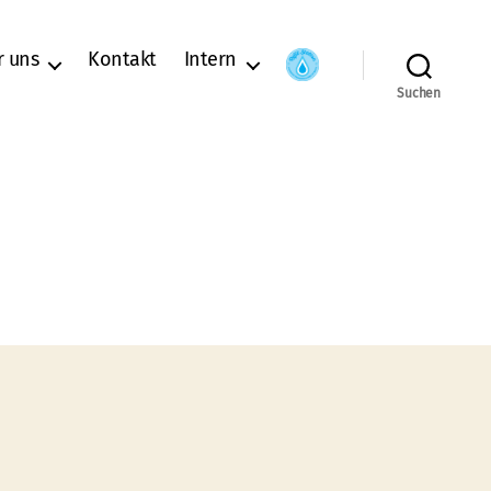
r uns
Kontakt
Intern
Suchen