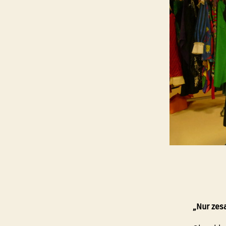
„Nur zes