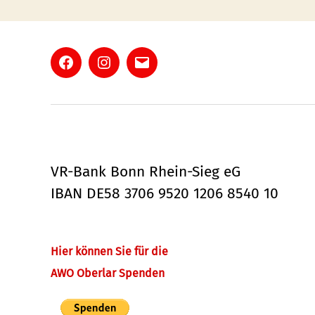
Facebook
Instagram
E-
Mail
VR-Bank Bonn Rhein-Sieg eG
IBAN DE58 3706 9520 1206 8540 10
Hier können Sie für die
AWO Oberlar Spenden