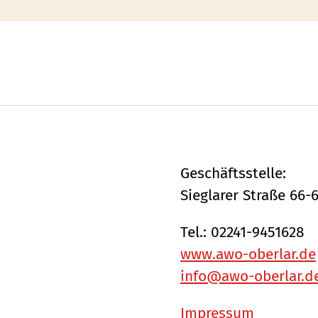
Geschäftsstelle:
Sieglarer Straße 66-
Tel.: 02241-9451628
www.awo-oberlar.de
info@awo-oberlar.d
Impressum