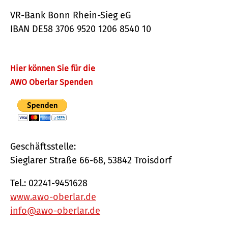
VR-Bank Bonn Rhein-Sieg eG
IBAN DE58 3706 9520 1206 8540 10
Hier können Sie für die
AWO Oberlar Spenden
Geschäftsstelle:
Sieglarer Straße 66-68, 53842 Troisdorf
Tel.: 02241-9451628
www.awo-oberlar.de
info@awo-oberlar.de