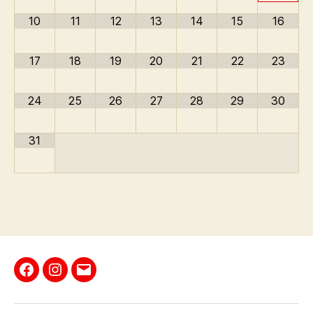
10
11
12
13
14
15
16
17
18
19
20
21
22
23
24
25
26
27
28
29
30
31
Facebook
Instagram
E-
Mail