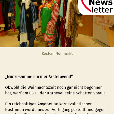
Kostüm Flohmarkt
„Nur zesamme sin mer Fastelovend“
Obwohl die Weihnachtszeit noch gar nicht begonnen
hat, warf am 05.11. der Karneval seine Schatten voraus.
Ein reichhaltiges Angebot an karnevalistischen
Kostümen wurde uns zur Verfügung gestellt und gegen