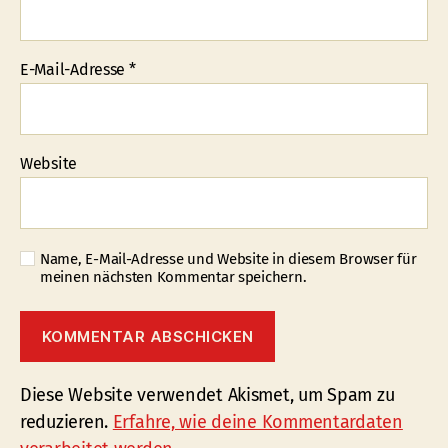
E-Mail-Adresse
*
Website
Name, E-Mail-Adresse und Website in diesem Browser für
meinen nächsten Kommentar speichern.
Diese Website verwendet Akismet, um Spam zu
reduzieren.
Erfahre, wie deine Kommentardaten