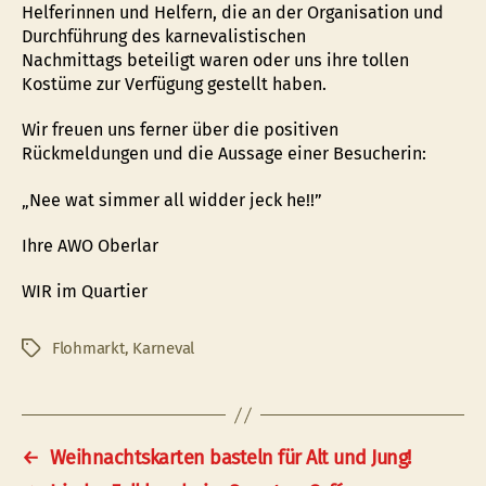
Helferinnen und Helfern, die an der Organisation und
Durchführung des karnevalistischen
Nachmittags beteiligt waren oder uns ihre tollen
Kostüme zur Verfügung gestellt haben.
Wir freuen uns ferner über die positiven
Rückmeldungen und die Aussage einer Besucherin:
„Nee wat simmer all widder jeck he!!”
Ihre AWO Oberlar
WIR im Quartier
Flohmarkt
,
Karneval
Schlagwörter
←
Weihnachtskarten basteln für Alt und Jung!