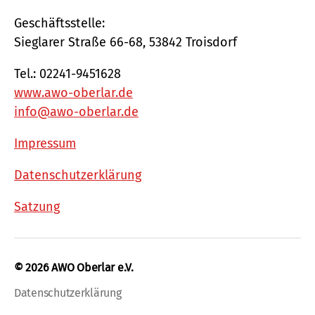
Geschäftsstelle:
Sieglarer Straße 66-68, 53842 Troisdorf
Tel.: 02241-9451628
www.awo-oberlar.de
info@awo-oberlar.de
Impressum
Datenschutzerklärung
Satzung
© 2026
AWO Oberlar e.V.
Datenschutzerklärung