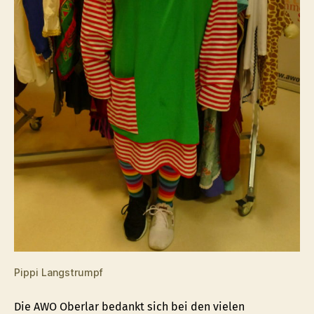
Pippi Langstrumpf
Die AWO Oberlar bedankt sich bei den vielen