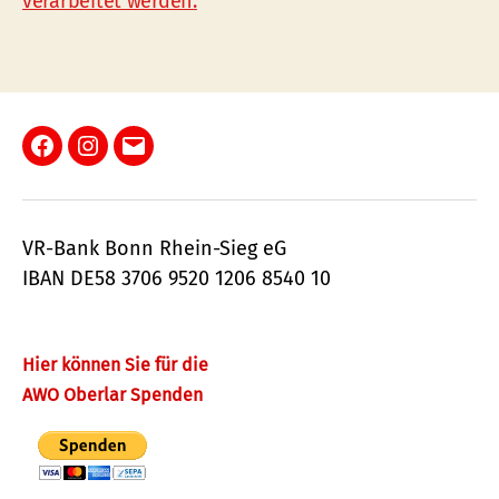
verarbeitet werden.
Facebook
Instagram
E-
Mail
VR-Bank Bonn Rhein-Sieg eG
IBAN DE58 3706 9520 1206 8540 10
Hier können Sie für die
AWO Oberlar Spenden