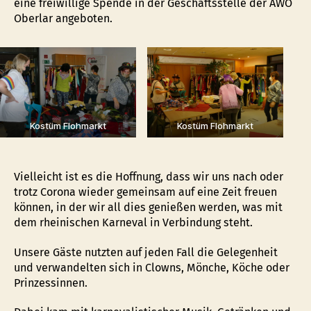
eine freiwillige Spende in der Geschäftsstelle der AWO
Oberlar angeboten.
Kostüm Flohmarkt
Kostüm Flohmarkt
Vielleicht ist es die Hoffnung, dass wir uns nach oder
trotz Corona wieder gemeinsam auf eine Zeit freuen
können, in der wir all dies genießen werden, was mit
dem rheinischen Karneval in Verbindung steht.
Unsere Gäste nutzten auf jeden Fall die Gelegenheit
und verwandelten sich in Clowns, Mönche, Köche oder
Prinzessinnen.