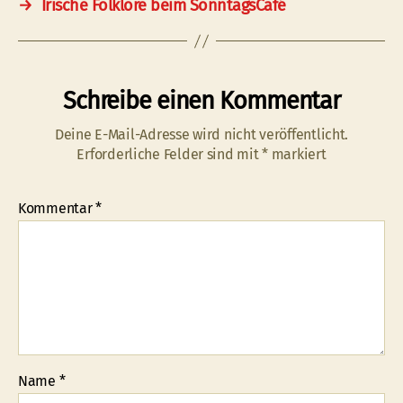
→
Irische Folklore beim SonntagsCafé
Schreibe einen Kommentar
Deine E-Mail-Adresse wird nicht veröffentlicht.
Erforderliche Felder sind mit
*
markiert
Kommentar
*
Name
*