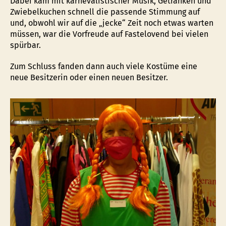
Dabei kam mit karnevalistischer Musik, Getränken und
Zwiebelkuchen schnell die passende Stimmung auf
und, obwohl wir auf die „jecke“ Zeit noch etwas warten
müssen, war die Vorfreude auf Fastelovend bei vielen
spürbar.
Zum Schluss fanden dann auch viele Kostüme eine
neue Besitzerin oder einen neuen Besitzer.