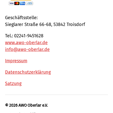
Geschäftsstelle:
Sieglarer Straße 66-68, 53842 Troisdorf
Tel.: 02241-9451628
www.awo-oberlar.de
info@awo-oberlar.de
Impressum
Datenschutzerklärung
Satzung
© 2026
AWO Oberlar e.V.