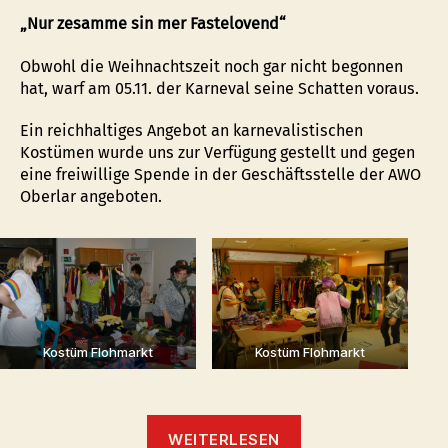
„Nur zesamme sin mer Fastelovend“
Obwohl die Weihnachtszeit noch gar nicht begonnen
hat, warf am 05.11. der Karneval seine Schatten voraus.
Ein reichhaltiges Angebot an karnevalistischen
Kostümen wurde uns zur Verfügung gestellt und gegen
eine freiwillige Spende in der Geschäftsstelle der AWO
Oberlar angeboten.
Kostüm Flohmarkt
Kostüm Flohmarkt
“Karnevalistischer
WEITERLESEN