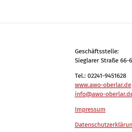
Geschäftsstelle:
Sieglarer Straße 66-
Tel.: 02241-9451628
www.awo-oberlar.de
info@awo-oberlar.d
Impressum
Datenschutzerkläru