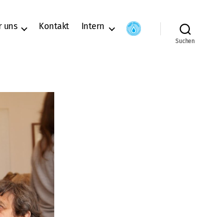
r uns
Kontakt
Intern
Suchen