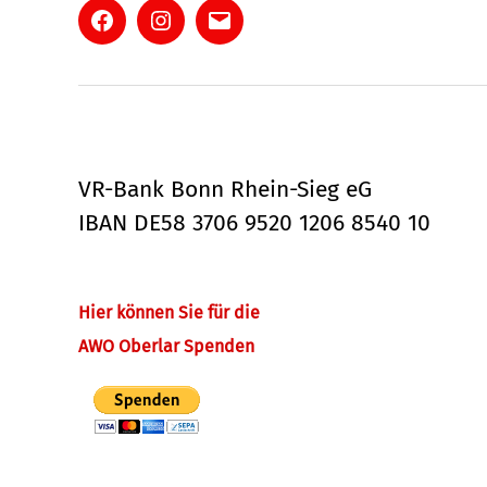
Facebook
Instagram
E-
Mail
VR-Bank Bonn Rhein-Sieg eG
IBAN DE58 3706 9520 1206 8540 10
Hier können Sie für die
AWO Oberlar Spenden