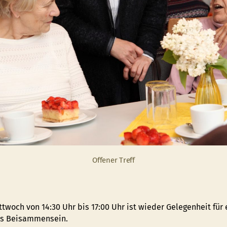
Offener Treff
twoch von 14:30 Uhr bis 17:00 Uhr ist wieder Gelegenheit für 
es Beisammensein.