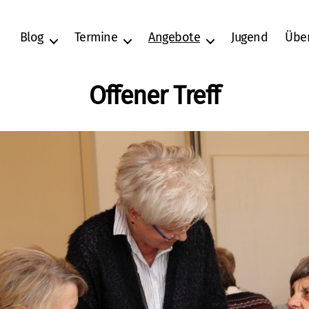
Blog
Termine
Angebote
Jugend
Übe
Offener Treff