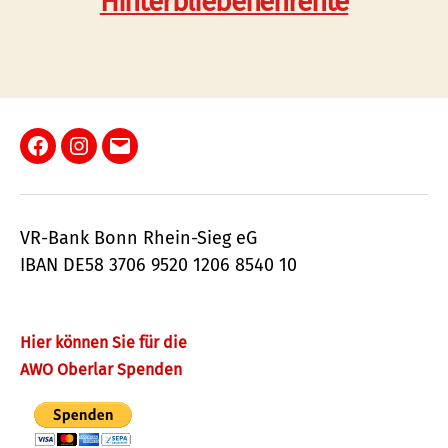
Hinterbliebenenrente
Facebook
Instagram
E-
Mail
VR-Bank Bonn Rhein-Sieg eG
IBAN DE58 3706 9520 1206 8540 10
Hier können Sie für die
AWO Oberlar Spenden