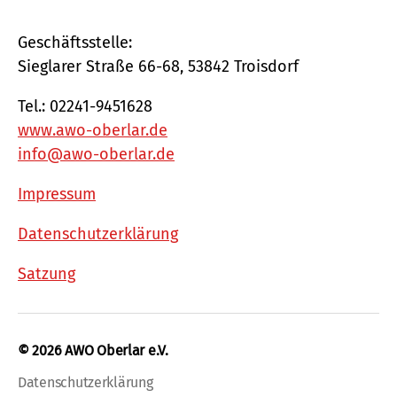
Geschäftsstelle:
Sieglarer Straße 66-68, 53842 Troisdorf
Tel.: 02241-9451628
www.awo-oberlar.de
info@awo-oberlar.de
Impressum
Datenschutzerklärung
Satzung
© 2026
AWO Oberlar e.V.
Datenschutzerklärung