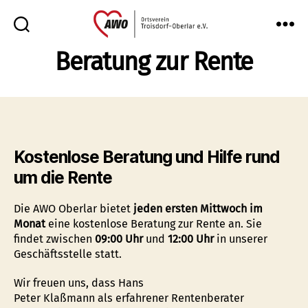
AWO
Beratung zur Rente
Oberlar
e.V.
Kostenlose Beratung und Hilfe rund
um die Rente
Die AWO Oberlar bietet
jeden ersten Mittwoch im
Monat
eine kostenlose Beratung zur Rente an. Sie
findet zwischen
09:00 Uhr
und
12:00 Uhr
in unserer
Geschäftsstelle statt.
Wir freuen uns, dass Hans
Peter Klaßmann als erfahrener Rentenberater