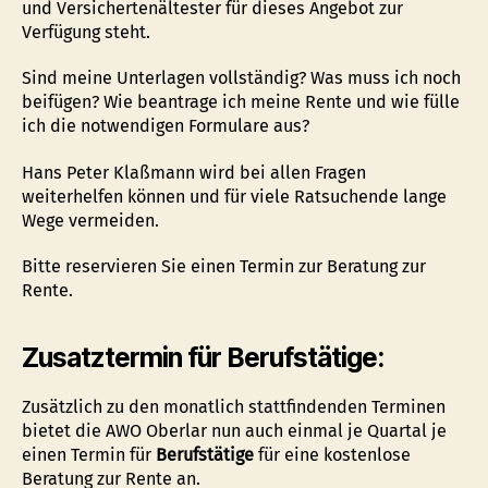
und Versichertenältester für dieses Angebot zur
Verfügung steht.
Sind meine Unterlagen vollständig? Was muss ich noch
beifügen? Wie beantrage ich meine Rente und wie fülle
ich die notwendigen Formulare aus?
Hans Peter Klaßmann wird bei allen Fragen
weiterhelfen können und für viele Ratsuchende lange
Wege vermeiden.
Bitte reservieren Sie einen Termin zur Beratung zur
Rente.
Zusatztermin für Berufstätige:
Zusätzlich zu den monatlich stattfindenden Terminen
bietet die AWO Oberlar nun auch einmal je Quartal je
einen Termin für
Berufstätige
für eine kostenlose
Beratung zur Rente an.