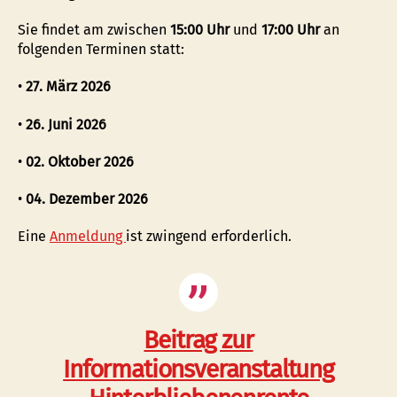
Sie findet am zwischen
15:00 Uhr
und
17:00 Uhr
an
folgenden Terminen statt:
•
27. März 2026
•
26. Juni 2026
•
02. Oktober 2026
•
04. Dezember 2026
Eine
Anmeldung
ist zwingend erforderlich.
Beitrag zur
Informationsveranstaltung