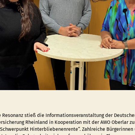
e Resonanz stieß die Informationsveranstaltung der Deutsche
rsicherung Rheinland in Kooperation mit der AWO Oberlar 
 Schwerpunkt Hinterbliebenenrente“. Zahlreiche Bürgerinnen