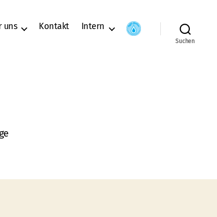
r uns
Kontakt
Intern
Suchen
ge