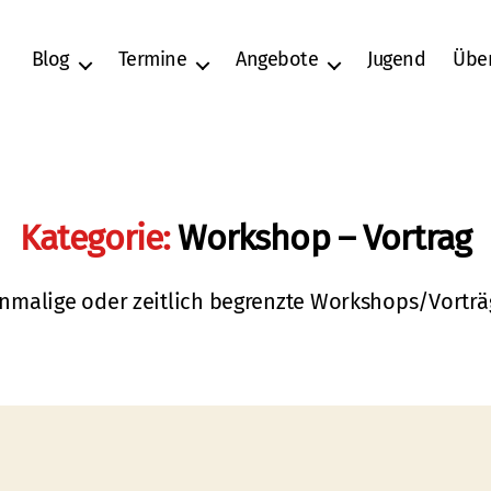
Blog
Termine
Angebote
Jugend
Übe
Kategorie:
Workshop – Vortrag
inmalige oder zeitlich begrenzte Workshops/Vorträ