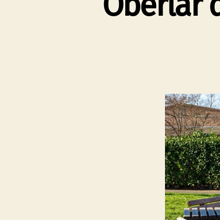
Oberlar 