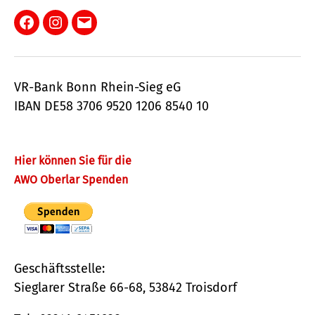
Facebook
Instagram
E-
Mail
VR-Bank Bonn Rhein-Sieg eG
IBAN DE58 3706 9520 1206 8540 10
Hier können Sie für die
AWO Oberlar Spenden
Geschäftsstelle:
Sieglarer Straße 66-68, 53842 Troisdorf