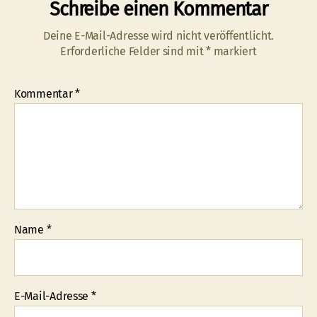
Schreibe einen Kommentar
Deine E-Mail-Adresse wird nicht veröffentlicht.
Erforderliche Felder sind mit
*
markiert
Kommentar
*
Name
*
E-Mail-Adresse
*