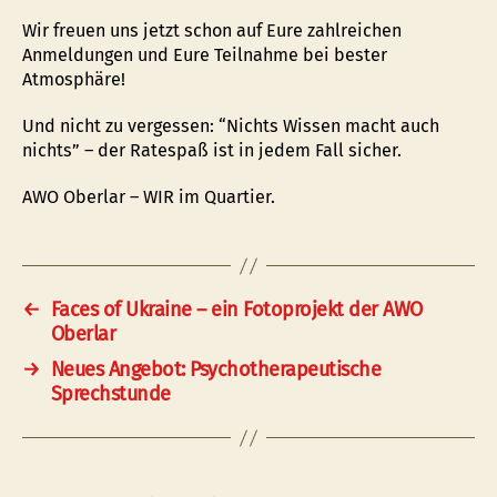
Wir freuen uns jetzt schon auf Eure zahlreichen
Anmeldungen und Eure Teilnahme bei bester
Atmosphäre!
Und nicht zu vergessen: “Nichts Wissen macht auch
nichts” – der Ratespaß ist in jedem Fall sicher.
AWO Oberlar – WIR im Quartier.
←
Faces of Ukraine – ein Fotoprojekt der AWO
Oberlar
→
Neues Angebot: Psychotherapeutische
Sprechstunde