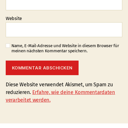
Website
Name, E-Mail-Adresse und Website in diesem Browser für
meinen nächsten Kommentar speichern.
Diese Website verwendet Akismet, um Spam zu
reduzieren.
Erfahre, wie deine Kommentardaten
verarbeitet werden.