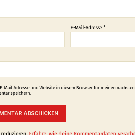
E-Mail-Adresse
*
E-Mail-Adresse und Website in diesem Browser für meinen nächsten
tar speichern.
 reduzieren.
Erfahre, wie deine Kommentardaten verarbe