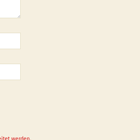
itet werden.