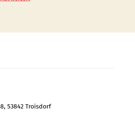
68, 53842 Troisdorf