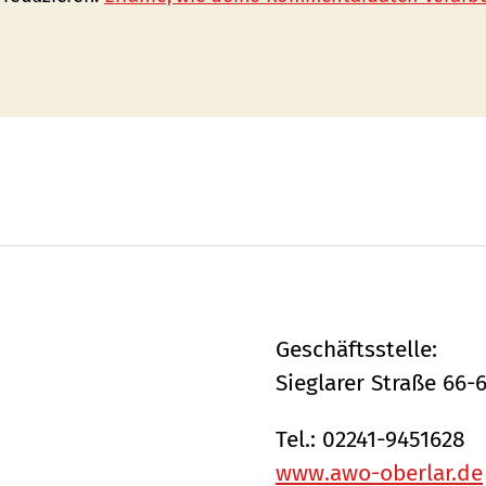
Geschäftsstelle:
Sieglarer Straße 66-
Tel.: 02241-9451628
www.awo-oberlar.de