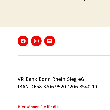
Facebook
Instagram
E-
Mail
VR-Bank Bonn Rhein-Sieg eG
IBAN DE58 3706 9520 1206 8540 10
Hier können Sie für die