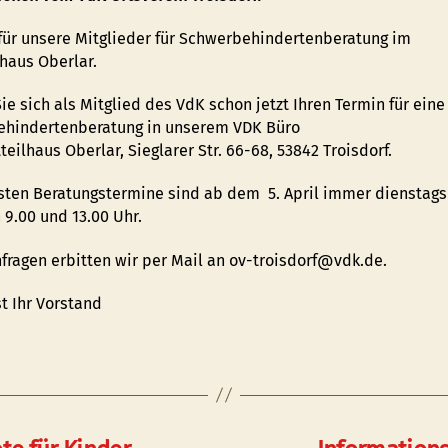
für unsere Mitglieder für Schwerbehindertenberatung im
lhaus Oberlar.
ie sich als Mitglied des VdK schon jetzt Ihren Termin für eine
hindertenberatung in unserem VDK Büro
eilhaus Oberlar, Sieglarer Str. 66-68, 53842 Troisdorf.
sten Beratungstermine sind ab dem 5. April immer dienstags
 9.00 und 13.00 Uhr.
fragen erbitten wir per Mail an ov-troisdorf@vdk.de.
t Ihr Vorstand