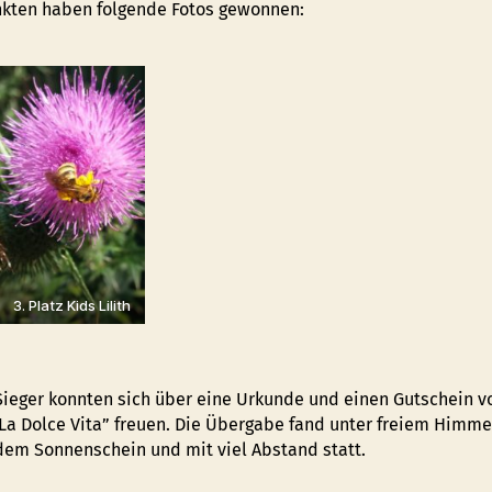
kten haben folgende Fotos gewonnen:
3. Platz Kids Lilith
 Sieger konnten sich über eine Urkunde und einen Gutschein 
“La Dolce Vita” freuen. Die Übergabe fand unter freiem Himme
dem Sonnenschein und mit viel Abstand statt.