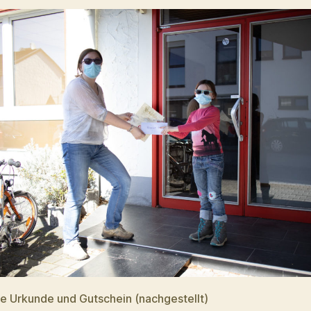
 Urkunde und Gutschein (nachgestellt)