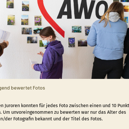
end bewertet Fotos
en Juroren konnten für jedes Foto zwischen einen und 10 Punk
. Um unvoreingenommen zu bewerten war nur das Alter des
n/der Fotografin bekannt und der Titel des Fotos.