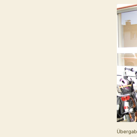
Übergabe