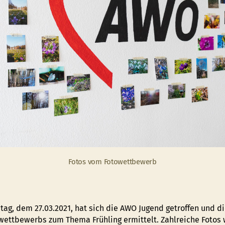
Fotos vom Fotowettbewerb
ag, dem 27.03.2021, hat sich die AWO Jugend getroffen und di
wettbewerbs zum Thema Frühling ermittelt. Zahlreiche Fotos