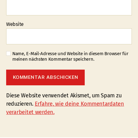
Website
Name, E-Mail-Adresse und Website in diesem Browser für
meinen nächsten Kommentar speichern.
Diese Website verwendet Akismet, um Spam zu
reduzieren.
Erfahre, wie deine Kommentardaten
verarbeitet werden.