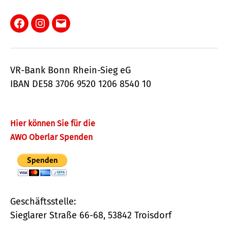
Facebook
Instagram
E-
Mail
VR-Bank Bonn Rhein-Sieg eG
IBAN DE58 3706 9520 1206 8540 10
Hier können Sie für die
AWO Oberlar Spenden
Geschäftsstelle:
Sieglarer Straße 66-68, 53842 Troisdorf