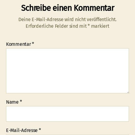
Schreibe einen Kommentar
Deine E-Mail-Adresse wird nicht veröffentlicht.
Erforderliche Felder sind mit
*
markiert
Kommentar
*
Name
*
E-Mail-Adresse
*