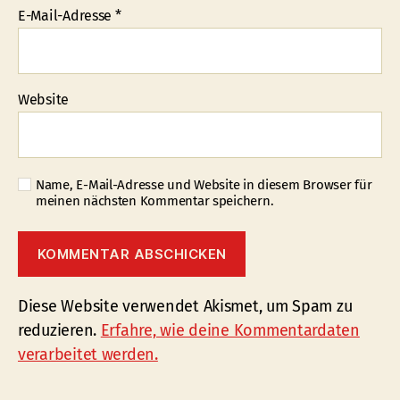
E-Mail-Adresse
*
Website
Name, E-Mail-Adresse und Website in diesem Browser für
meinen nächsten Kommentar speichern.
Diese Website verwendet Akismet, um Spam zu
reduzieren.
Erfahre, wie deine Kommentardaten
verarbeitet werden.