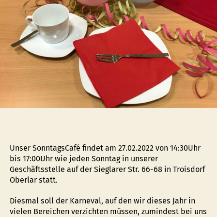
Unser SonntagsCafé findet am 27.02.2022 von 14:30Uhr
bis 17:00Uhr wie jeden Sonntag in unserer
Geschäftsstelle auf der Sieglarer Str. 66-68 in Troisdorf
Oberlar statt.
Diesmal soll der Karneval, auf den wir dieses Jahr in
vielen Bereichen verzichten müssen, zumindest bei uns