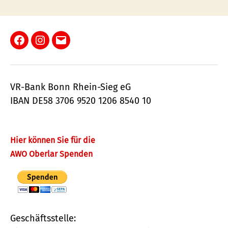
Facebook
Instagram
E-
Mail
VR-Bank Bonn Rhein-Sieg eG
IBAN DE58 3706 9520 1206 8540 10
Hier können Sie für die
AWO Oberlar Spenden
Geschäftsstelle: