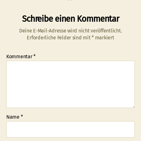
Schreibe einen Kommentar
Deine E-Mail-Adresse wird nicht veröffentlicht.
Erforderliche Felder sind mit
*
markiert
Kommentar
*
Name
*