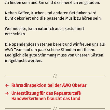
zu finden sein und Sie sind dazu herzlich eingeladen.
Neben Kaffee, Kuchen und anderen Getränken wird
bunt dekoriert und die passende Musik zu hören sein.
Wer möchte, kann natürlich auch kostümiert
erscheinen.
Die Spendendosen stehen bereit und wir freuen uns als
AWO Team auf ein paar schöne Stunden mit Ihnen.
Lediglich die gute Stimmung muss von unseren Gästen
mitgebracht werden.
←
Fahrradinspektion bei der AWO Oberlar
→
Unterstützung für das Reparaturcafé
HandwerkerInnen braucht das Land