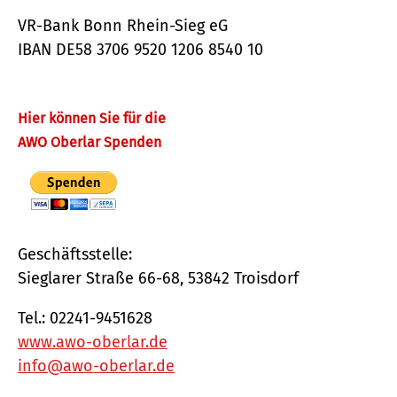
VR-Bank Bonn Rhein-Sieg eG
IBAN DE58 3706 9520 1206 8540 10
Hier können Sie für die
AWO Oberlar Spenden
Geschäftsstelle:
Sieglarer Straße 66-68, 53842 Troisdorf
Tel.: 02241-9451628
www.awo-oberlar.de
info@awo-oberlar.de