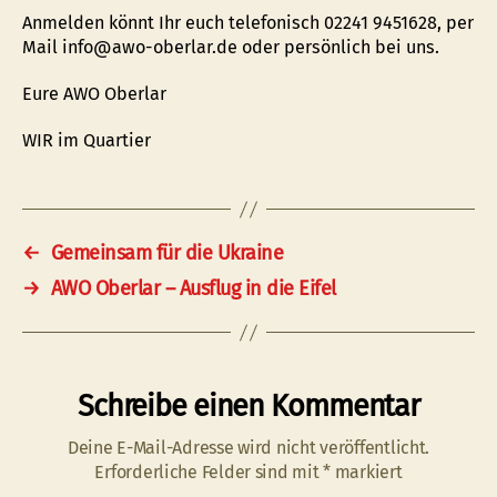
Anmelden könnt Ihr euch telefonisch 02241 9451628, per
Mail info@awo-oberlar.de oder persönlich bei uns.
Eure AWO Oberlar
WIR im Quartier
←
Gemeinsam für die Ukraine
→
AWO Oberlar – Ausflug in die Eifel
Schreibe einen Kommentar
Deine E-Mail-Adresse wird nicht veröffentlicht.
Erforderliche Felder sind mit
*
markiert