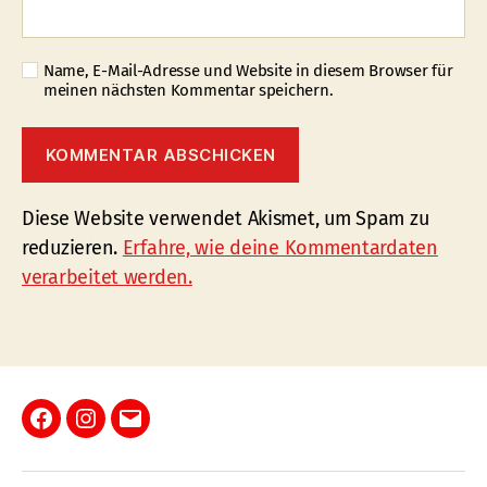
Name, E-Mail-Adresse und Website in diesem Browser für
meinen nächsten Kommentar speichern.
Diese Website verwendet Akismet, um Spam zu
reduzieren.
Erfahre, wie deine Kommentardaten
verarbeitet werden.
Facebook
Instagram
E-
Mail