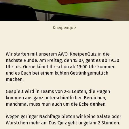
Kneipenquiz
Wir starten mit unserem AWO-KneipenQuiz in die
nächste Runde. Am Freitag, den 15.07, geht es ab 19:30
Uhr los. Gerne könnt Ihr schon ab 19:00 Uhr kommen
und es Euch bei einem kühlen Getränk gemütlich
machen.
Gespielt wird in Teams von 2-5 Leuten, die Fragen
kommen aus ganz unterschiedlichen Bereichen,
manchmal muss man auch um die Ecke denken.
Wegen geringer Nachfrage bieten wir keine Salate oder
Würstchen mehr an. Das Quiz geht ungefähr 2 Stunden.