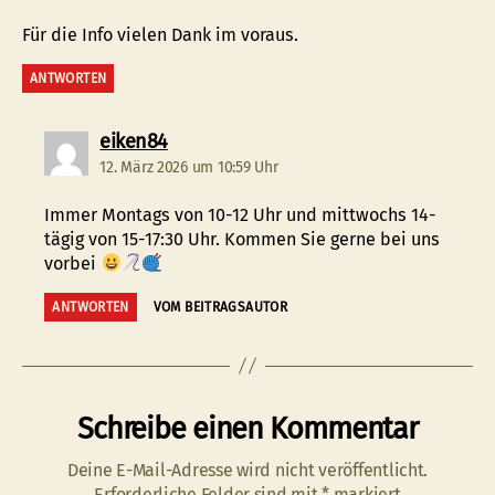
Für die Info vielen Dank im voraus.
ANTWORTEN
sagt:
eiken84
12. März 2026 um 10:59 Uhr
Immer Montags von 10-12 Uhr und mittwochs 14-
tägig von 15-17:30 Uhr. Kommen Sie gerne bei uns
vorbei
ANTWORTEN
VOM BEITRAGSAUTOR
Schreibe einen Kommentar
Deine E-Mail-Adresse wird nicht veröffentlicht.
Erforderliche Felder sind mit
*
markiert