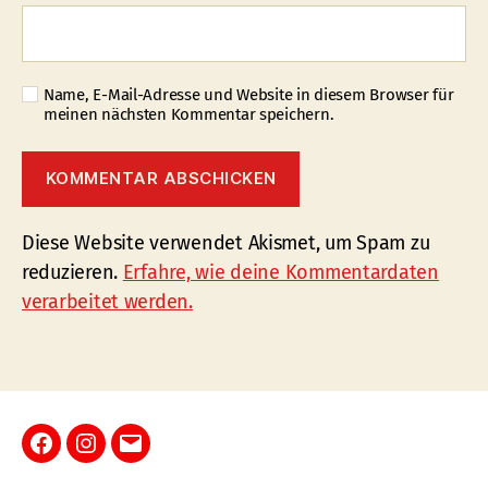
Name, E-Mail-Adresse und Website in diesem Browser für
meinen nächsten Kommentar speichern.
Diese Website verwendet Akismet, um Spam zu
reduzieren.
Erfahre, wie deine Kommentardaten
verarbeitet werden.
Facebook
Instagram
E-
Mail