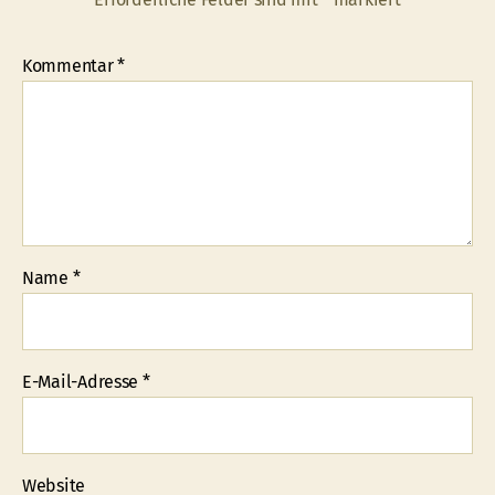
Kommentar
*
Name
*
E-Mail-Adresse
*
Website