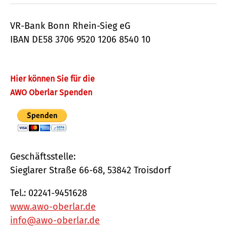
VR-Bank Bonn Rhein-Sieg eG
IBAN DE58 3706 9520 1206 8540 10
Hier können Sie für die
AWO Oberlar Spenden
Geschäftsstelle:
Sieglarer Straße 66-68, 53842 Troisdorf
Tel.: 02241-9451628
www.awo-oberlar.de
info@awo-oberlar.de