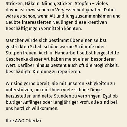
Stricken, Häkeln, Nähen, Sticken, Stopfen – vieles
davon ist inzwischen in Vergessenheit geraten. Dabei
wäre es schön, wenn Alt und Jung zusammenkämen und
Geübte interessierten Neulingen diese kreativen
Beschäftigungen vermitteln könnten.
Mancher würde sich bestimmt über einen selbst
gestrickten Schal, schöne warme Strümpfe oder
Stulpen freuen. Auch in Handarbeit selbst hergestellte
Geschenke dieser Art haben meist einen besonderen
Wert. Darüber hinaus besteht auch oft die Möglichkeit,
beschädigte Kleidung zu reparieren.
Wir sind gerne bereit, Sie mit unseren Fähigkeiten zu
unterstützen, um mit Ihnen viele schöne Dinge
herzustellen und nette Stunden zu verbringen. Egal ob
blutiger Anfänger oder langjähriger Profi, alle sind bei
uns herzlich willkommen.
Ihre AWO Oberlar