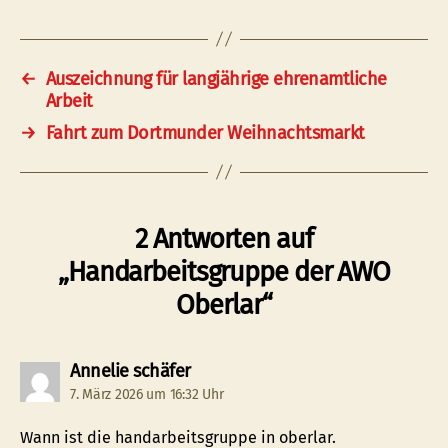
←
Auszeichnung für langjährige ehrenamtliche
Arbeit
→
Fahrt zum Dortmunder Weihnachtsmarkt
2 Antworten auf
„Handarbeitsgruppe der AWO
Oberlar“
sagt:
Annelie schäfer
7. März 2026 um 16:32 Uhr
Wann ist die handarbeitsgruppe in oberlar.