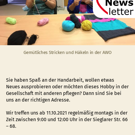
Gemütliches Stricken und Häkeln in der AWO
Sie haben Spaß an der Handarbeit, wollen etwas
Neues ausprobieren oder möchten dieses Hobby in der
Gesellschaft mit anderen pflegen? Dann sind Sie bei
uns an der richtigen Adresse.
Wir treffen uns ab 11.10.2021 regelmäßig montags in der
Zeit zwischen 9:00 und 12:00 Uhr in der Sieglarer Str. 66
– 68.