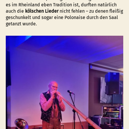
es im Rheinland eben Tradition ist, durften natürlich
auch die
kölschen Lieder
nicht fehlen – zu denen fleißig
geschunkelt und sogar eine Polonaise durch den Saal
getanzt wurde.