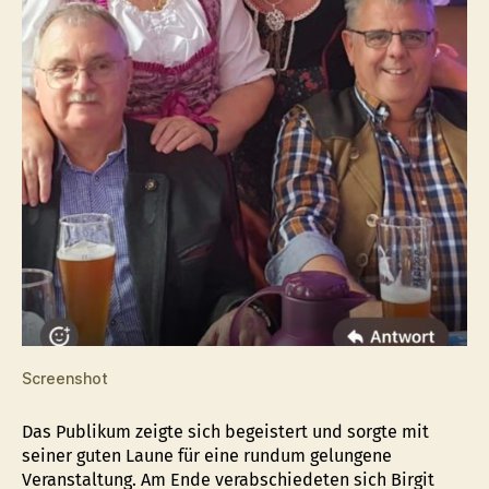
Screenshot
Das Publikum zeigte sich begeistert und sorgte mit
seiner guten Laune für eine rundum gelungene
Veranstaltung. Am Ende verabschiedeten sich Birgit