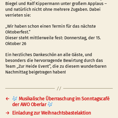
Biegel und Ralf Kippermann unter großem Applaus –
und natürlich nicht ohne mehrere Zugaben. Dabei
verrieten sie:
„Wir haben schon einen Termin für das nächste
Oktoberfest.“
Dieser steht mittlerweile fest: Donnerstag, der 15.
Oktober 26
Ein herzliches Dankeschön an alle Gäste, und
besonders die hervorragende Bewirtung durch das
Team „Zur Heide Event“, die zu diesem wunderbaren
Nachmittag beigetragen haben!
←
Musikalische Überraschung im Sonntagscafé
der AWO Oberlar
→
Einladung zur Weihnachtsbastelaktion