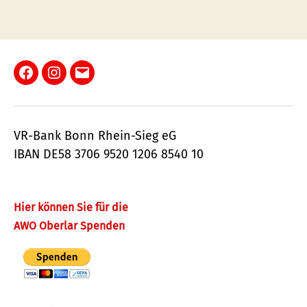
Facebook
Instagram
E-
Mail
VR-Bank Bonn Rhein-Sieg eG
IBAN DE58 3706 9520 1206 8540 10
Hier können Sie für die
AWO Oberlar Spenden