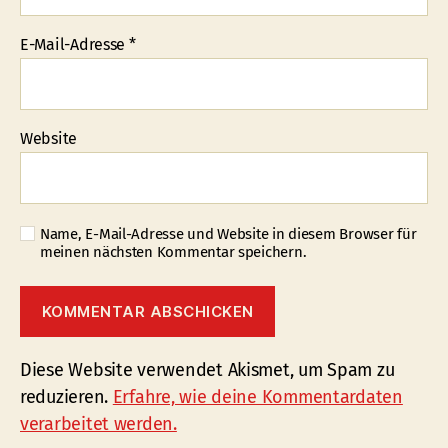
E-Mail-Adresse
*
Website
Name, E-Mail-Adresse und Website in diesem Browser für
meinen nächsten Kommentar speichern.
Diese Website verwendet Akismet, um Spam zu
reduzieren.
Erfahre, wie deine Kommentardaten
verarbeitet werden.