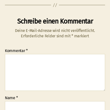
Schreibe einen Kommentar
Deine E-Mail-Adresse wird nicht veröffentlicht.
Erforderliche Felder sind mit
*
markiert
Kommentar
*
Name
*