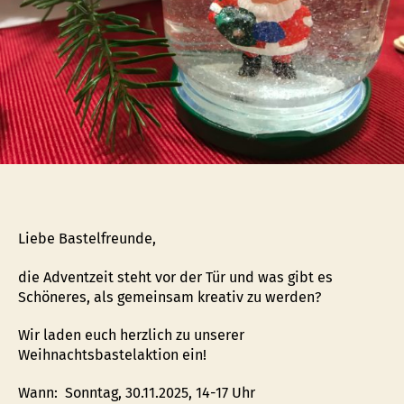
Liebe Bastelfreunde,
die Adventzeit steht vor der Tür und was gibt es
Schöneres, als gemeinsam kreativ zu werden?
Wir laden euch herzlich zu unserer
Weihnachtsbastelaktion ein!
Wann: Sonntag, 30.11.2025, 14-17 Uhr