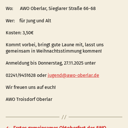
Wo: AWO Oberlar, Sieglarer Straße 66-68
Wer: für Jung und Alt
Kosten: 3,50€
Kommt vorbei, bringt gute Laune mit, lasst uns
gemeinsam in Weihnachtsstimmung kommen!
Anmeldung bis Donnerstag, 27.11.2025 unter
02241/9451628 oder
jugend@awo-oberlar.de
Wir freuen uns auf euch!
AWO Troisdorf Oberlar