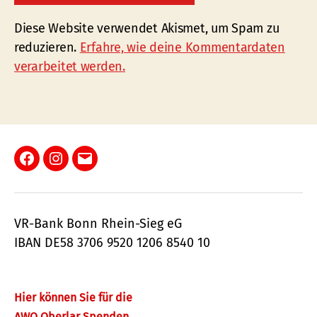
Diese Website verwendet Akismet, um Spam zu
reduzieren.
Erfahre, wie deine Kommentardaten
verarbeitet werden.
Facebook
Instagram
E-
Mail
VR-Bank Bonn Rhein-Sieg eG
IBAN DE58 3706 9520 1206 8540 10
Hier können Sie für die
AWO Oberlar Spenden