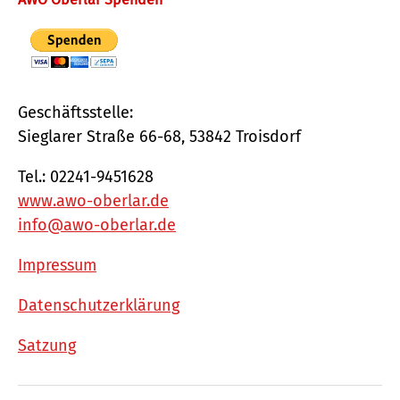
Geschäftsstelle:
Sieglarer Straße 66-68, 53842 Troisdorf
Tel.: 02241-9451628
www.awo-oberlar.de
info@awo-oberlar.de
Impressum
Datenschutzerklärung
Satzung