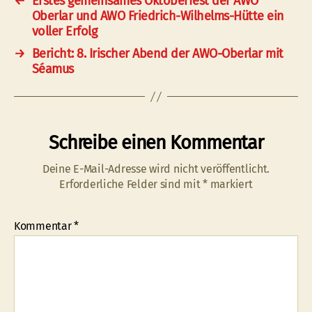
←
Erstes gemeinsames Oktoberfest der AWO
Oberlar und AWO Friedrich-Wilhelms-Hütte ein
voller Erfolg
→
Bericht: 8. Irischer Abend der AWO-Oberlar mit
Séamus
Schreibe einen Kommentar
Deine E-Mail-Adresse wird nicht veröffentlicht.
Erforderliche Felder sind mit
*
markiert
Kommentar
*