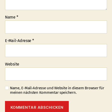
Name
*
E-Mail-Adresse
*
Website
Name, E-Mail-Adresse und Website in diesem Browser für
meinen nächsten Kommentar speichern.