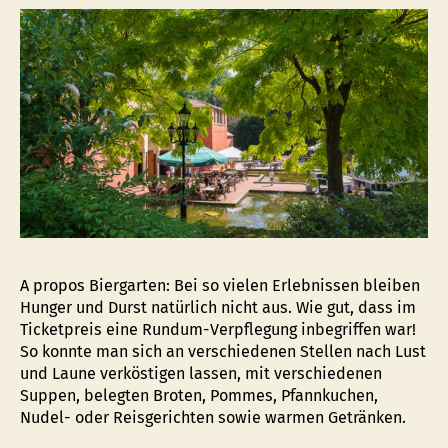
A propos Biergarten: Bei so vielen Erlebnissen bleiben
Hunger und Durst natürlich nicht aus. Wie gut, dass im
Ticketpreis eine Rundum-Verpflegung inbegriffen war!
So konnte man sich an verschiedenen Stellen nach Lust
und Laune verköstigen lassen, mit verschiedenen
Suppen, belegten Broten, Pommes, Pfannkuchen,
Nudel- oder Reisgerichten sowie warmen Getränken.