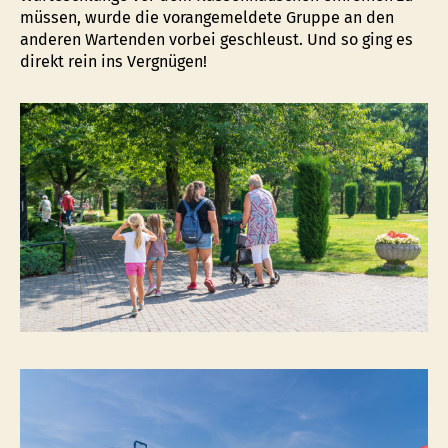
müssen, wurde die vorangemeldete Gruppe an den
anderen Wartenden vorbei geschleust. Und so ging es
direkt rein ins Vergnügen!