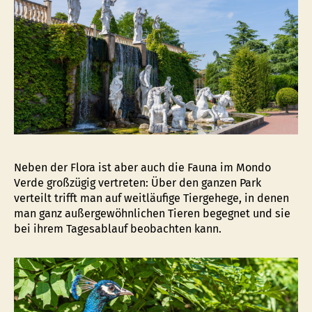
Neben der Flora ist aber auch die Fauna im Mondo
Verde großzügig vertreten: Über den ganzen Park
verteilt trifft man auf weitläufige Tiergehege, in denen
man ganz außergewöhnlichen Tieren begegnet und sie
bei ihrem Tagesablauf beobachten kann.