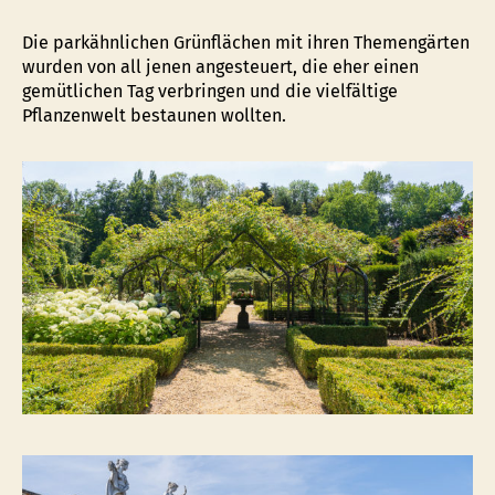
Die parkähnlichen Grünflächen mit ihren Themengärten
wurden von all jenen angesteuert, die eher einen
gemütlichen Tag verbringen und die vielfältige
Pflanzenwelt bestaunen wollten.