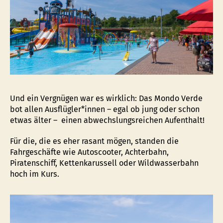
Und ein Vergnügen war es wirklich: Das Mondo Verde
bot allen Ausflügler*innen – egal ob jung oder schon
etwas älter – einen abwechslungsreichen Aufenthalt!
Für die, die es eher rasant mögen, standen die
Fahrgeschäfte wie Autoscooter, Achterbahn,
Piratenschiff, Kettenkarussell oder Wildwasserbahn
hoch im Kurs.