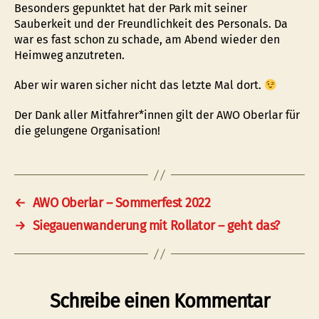
Besonders gepunktet hat der Park mit seiner
Sauberkeit und der Freundlichkeit des Personals. Da
war es fast schon zu schade, am Abend wieder den
Heimweg anzutreten.
Aber wir waren sicher nicht das letzte Mal dort.
Der Dank aller Mitfahrer*innen gilt der AWO Oberlar für
die gelungene Organisation!
←
AWO Oberlar – Sommerfest 2022
→
Siegauenwanderung mit Rollator – geht das?
Schreibe einen Kommentar