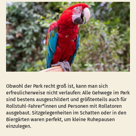
Obwohl der Park recht groß ist, kann man sich
erfreulicherweise nicht verlaufen: Alle Gehwege im Park
sind bestens ausgeschildert und größtenteils auch für
Rollstuhl-Fahrer*innen und Personen mit Rollatoren
ausgebaut. Sitzgelegenheiten im Schatten oder in den
Biergärten waren perfekt, um kleine Ruhepausen
einzulegen.