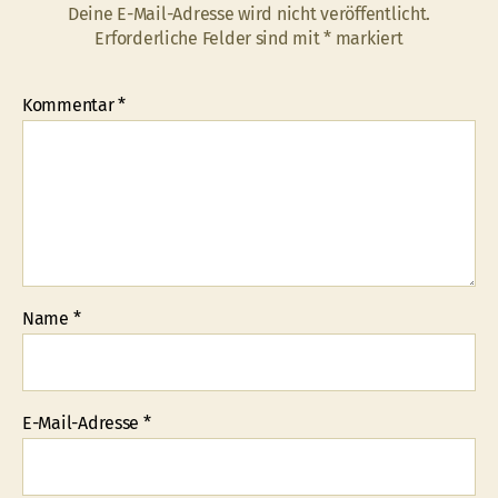
Deine E-Mail-Adresse wird nicht veröffentlicht.
Erforderliche Felder sind mit
*
markiert
Kommentar
*
Name
*
E-Mail-Adresse
*