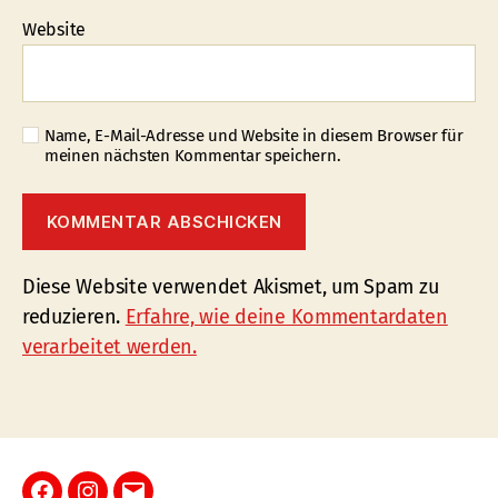
Website
Name, E-Mail-Adresse und Website in diesem Browser für
meinen nächsten Kommentar speichern.
Diese Website verwendet Akismet, um Spam zu
reduzieren.
Erfahre, wie deine Kommentardaten
verarbeitet werden.