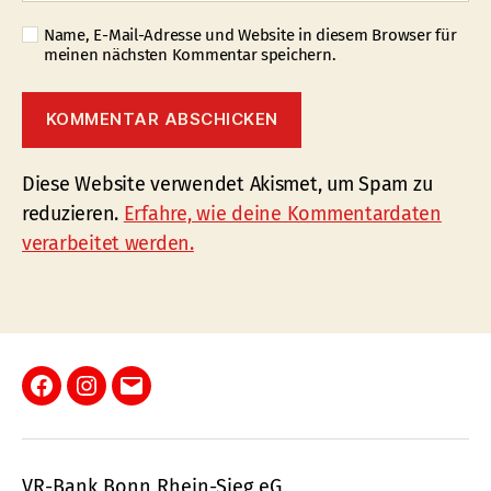
Name, E-Mail-Adresse und Website in diesem Browser für
meinen nächsten Kommentar speichern.
Diese Website verwendet Akismet, um Spam zu
reduzieren.
Erfahre, wie deine Kommentardaten
verarbeitet werden.
Facebook
Instagram
E-
Mail
VR-Bank Bonn Rhein-Sieg eG