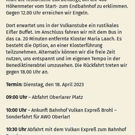
Höhenmeter vom Start- zum Endbahnhof zu erklimmen.
Gegen 12.00 Uhr erreichen wir Engeln.
Dort erwartet uns in der Vulkanstube ein rustikales
Eifler Buffet. Im Anschluss fahren wir mit dem Bus in
das ca. 20 Minuten entfernte Kloster Maria Laach. Es
besteht die Option, an einer Klosterführung
teilzunehmen. Alternativ können wir die freie Zeit
nutzen, uns entspannt und im eigenen Tempo in der
Benediktinerabtei umzusehen. Die Rückfahrt treten wir
gegen 18.00 Uhr an.
Termin:
Dienstag, den 18. April 2023
09:00 Uhr
– Abfahrt Oberlarer Platz
10:00 Uhr
– Ankunft Bahnhof Vulkan Expreß Brohl –
Sonderfahrt für AWO Oberlar!
10:30 Uhr
Abfahrt mit dem Vulkan Expreß zum Bahnhof