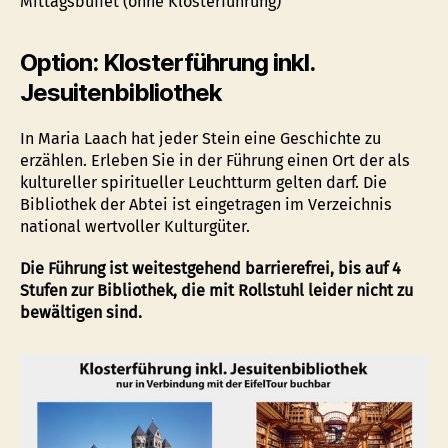
Mittagsbuffet (ohne Klosterführung)
Option:
Klosterführung inkl.
Jesuitenbibliothek
In Maria Laach hat jeder Stein eine Geschichte zu
erzählen. Erleben Sie in der Führung einen Ort der als
kultureller spiritueller Leuchtturm gelten darf. Die
Bibliothek der Abtei ist eingetragen im Verzeichnis
national wertvoller Kulturgüter.
Die Führung ist weitestgehend barrierefrei, bis auf 4
Stufen zur Bibliothek, die mit Rollstuhl leider nicht zu
bewältigen sind.