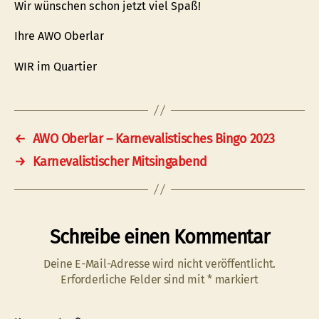
Wir wünschen schon jetzt viel Spaß!
Ihre AWO Oberlar
WIR im Quartier
←
AWO Oberlar – Karnevalistisches Bingo 2023
→
Karnevalistischer Mitsingabend
Schreibe einen Kommentar
Deine E-Mail-Adresse wird nicht veröffentlicht.
Erforderliche Felder sind mit
*
markiert