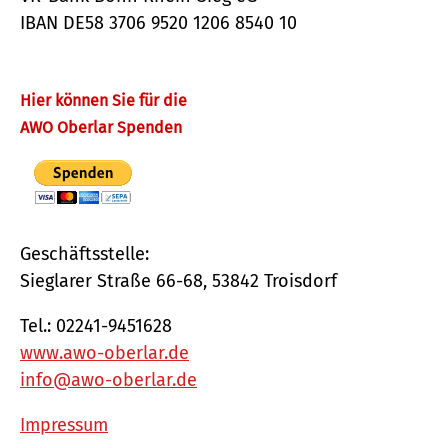
IBAN DE58 3706 9520 1206 8540 10
Hier können Sie für die
AWO Oberlar Spenden
Geschäftsstelle:
Sieglarer Straße 66-68, 53842 Troisdorf
Tel.: 02241-9451628
www.awo-oberlar.de
info@awo-oberlar.de
Impressum