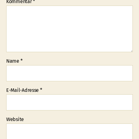
Kommentar
*
Name
*
E-Mail-Adresse
*
Website