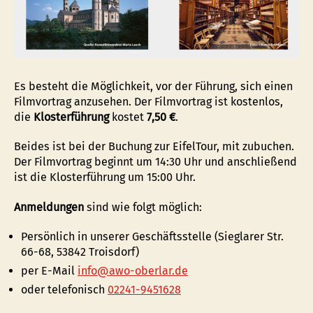
Es besteht die Möglichkeit, vor der Führung, sich einen
Filmvortrag anzusehen. Der Filmvortrag ist kostenlos,
die
Klosterführung
kostet
7,50 €
.
Beides ist bei der Buchung zur EifelTour, mit zubuchen.
Der Filmvortrag beginnt um 14:30 Uhr und anschließend
ist die Klosterführung um 15:00 Uhr.
Anmeldungen
sind wie folgt möglich:
Persönlich in unserer Geschäftsstelle (Sieglarer Str.
66-68, 53842 Troisdorf)
per E-Mail
info@awo-oberlar.de
oder telefonisch
02241-9451628