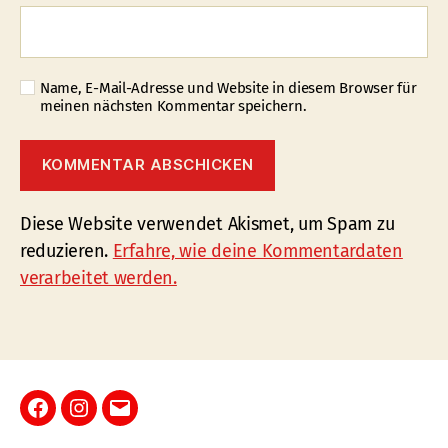
Name, E-Mail-Adresse und Website in diesem Browser für
meinen nächsten Kommentar speichern.
Diese Website verwendet Akismet, um Spam zu
reduzieren.
Erfahre, wie deine Kommentardaten
verarbeitet werden.
Facebook
Instagram
E-
Mail