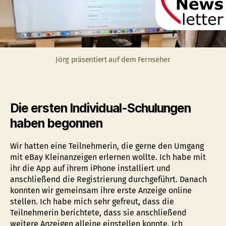
Jörg präsentiert auf dem Fernseher
Die ersten Individual-Schulungen
haben begonnen
Wir hatten eine Teilnehmerin, die gerne den Umgang
mit eBay Kleinanzeigen erlernen wollte. Ich habe mit
ihr die App auf ihrem iPhone installiert und
anschließend die Registrierung durchgeführt. Danach
konnten wir gemeinsam ihre erste Anzeige online
stellen. Ich habe mich sehr gefreut, dass die
Teilnehmerin berichtete, dass sie anschließend
weitere Anzeigen alleine einstellen konnte. Ich