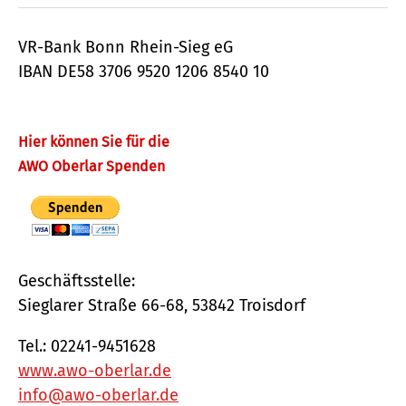
VR-Bank Bonn Rhein-Sieg eG
IBAN DE58 3706 9520 1206 8540 10
Hier können Sie für die
AWO Oberlar Spenden
Geschäftsstelle:
Sieglarer Straße 66-68, 53842 Troisdorf
Tel.: 02241-9451628
www.awo-oberlar.de
info@awo-oberlar.de