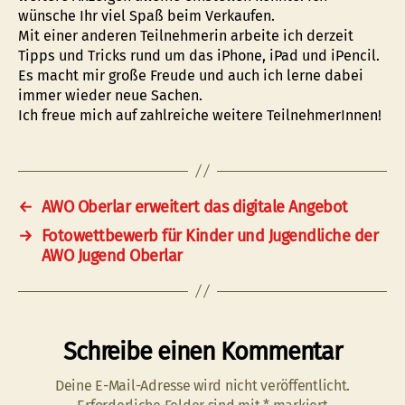
wünsche Ihr viel Spaß beim Verkaufen.
Mit einer anderen Teilnehmerin arbeite ich derzeit
Tipps und Tricks rund um das iPhone, iPad und iPencil.
Es macht mir große Freude und auch ich lerne dabei
immer wieder neue Sachen.
Ich freue mich auf zahlreiche weitere TeilnehmerInnen!
←
AWO Oberlar erweitert das digitale Angebot
→
Fotowettbewerb für Kinder und Jugendliche der
AWO Jugend Oberlar
Schreibe einen Kommentar
Deine E-Mail-Adresse wird nicht veröffentlicht.