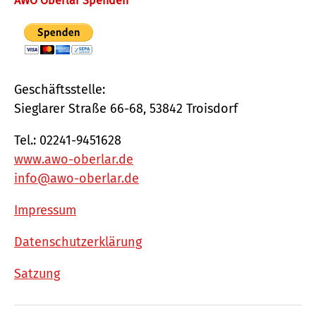
AWO Oberlar Spenden
Geschäftsstelle:
Sieglarer Straße 66-68, 53842 Troisdorf
Tel.: 02241-9451628
www.awo-oberlar.de
info@awo-oberlar.de
Impressum
Datenschutzerklärung
Satzung