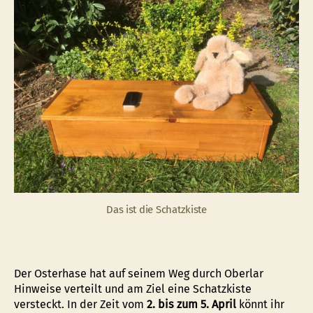
Das ist die Schatzkiste
Der Osterhase hat auf seinem Weg durch Oberlar
Hinweise verteilt und am Ziel eine Schatzkiste
versteckt. In der Zeit vom
2. bis zum 5. April
könnt ihr