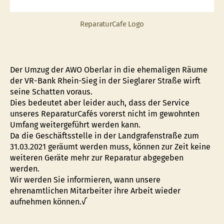
ReparaturCafe Logo
Der Umzug der AWO Oberlar in die ehemaligen Räume
der VR-Bank Rhein-Sieg in der Sieglarer Straße wirft
seine Schatten voraus.
Dies bedeutet aber leider auch, dass der Service
unseres ReparaturCafés vorerst nicht im gewohnten
Umfang weitergeführt werden kann.
Da die Geschäftsstelle in der Landgrafenstraße zum
31.03.2021 geräumt werden muss, können zur Zeit keine
weiteren Geräte mehr zur Reparatur abgegeben
werden.
Wir werden Sie informieren, wann unsere
ehrenamtlichen Mitarbeiter ihre Arbeit wieder
aufnehmen können.√