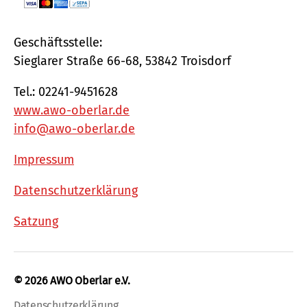
Geschäftsstelle:
Sieglarer Straße 66-68, 53842 Troisdorf
Tel.: 02241-9451628
www.awo-oberlar.de
info@awo-oberlar.de
Impressum
Datenschutzerklärung
Satzung
© 2026
AWO Oberlar e.V.
Datenschutzerklärung