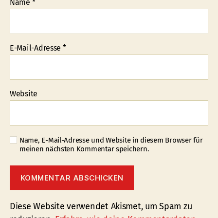
Name
*
E-Mail-Adresse
*
Website
Name, E-Mail-Adresse und Website in diesem Browser für
meinen nächsten Kommentar speichern.
Diese Website verwendet Akismet, um Spam zu