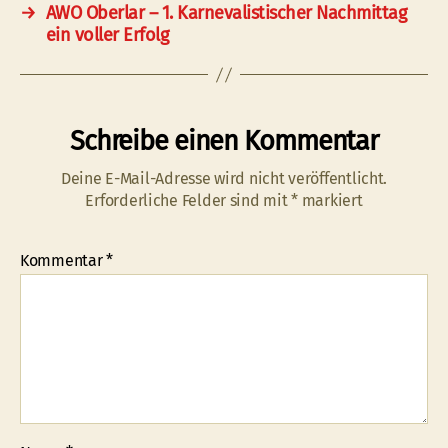
→
AWO Oberlar – 1. Karnevalistischer Nachmittag
ein voller Erfolg
Schreibe einen Kommentar
Deine E-Mail-Adresse wird nicht veröffentlicht.
Erforderliche Felder sind mit
*
markiert
Kommentar
*