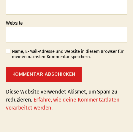
Website
Name, E-Mail-Adresse und Website in diesem Browser für
meinen nächsten Kommentar speichern.
Diese Website verwendet Akismet, um Spam zu
reduzieren.
Erfahre, wie deine Kommentardaten
verarbeitet werden.