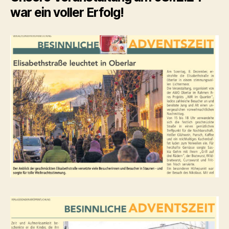
war ein voller Erfolg!