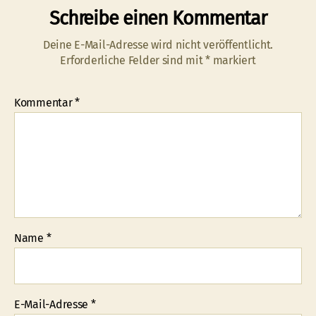
Schreibe einen Kommentar
Deine E-Mail-Adresse wird nicht veröffentlicht.
Erforderliche Felder sind mit
*
markiert
Kommentar
*
Name
*
E-Mail-Adresse
*