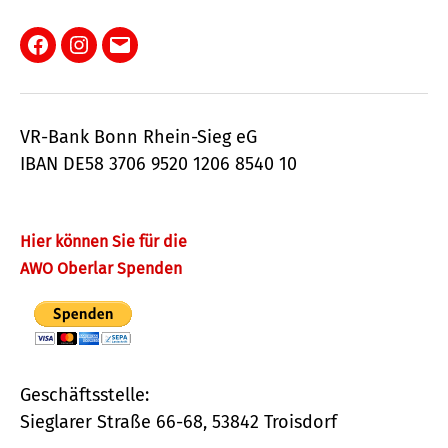
Facebook
Instagram
E-
Mail
VR-Bank Bonn Rhein-Sieg eG
IBAN DE58 3706 9520 1206 8540 10
Hier können Sie für die
AWO Oberlar Spenden
Geschäftsstelle:
Sieglarer Straße 66-68, 53842 Troisdorf