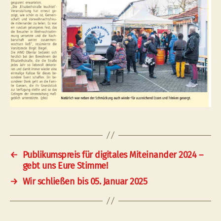
←
Publikumspreis für digitales Miteinander 2024 –
gebt uns Eure Stimme!
→
Wir schließen bis 05. Januar 2025