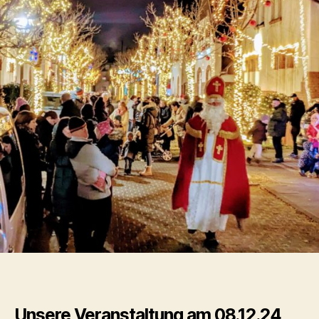
Unsere Veranstaltung am 08.12.24