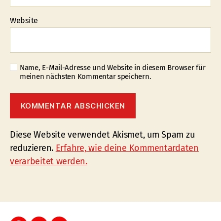
Website
Name, E-Mail-Adresse und Website in diesem Browser für
meinen nächsten Kommentar speichern.
Diese Website verwendet Akismet, um Spam zu
reduzieren.
Erfahre, wie deine Kommentardaten
verarbeitet werden.