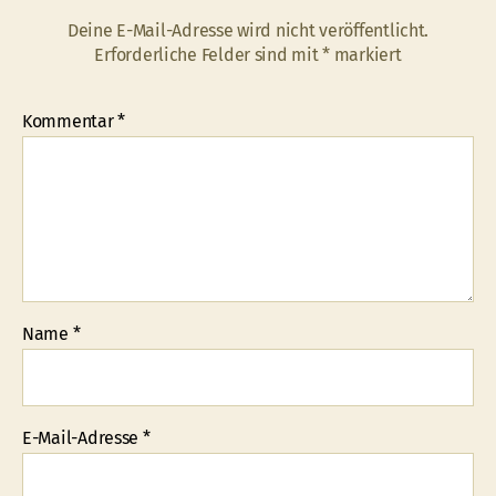
Deine E-Mail-Adresse wird nicht veröffentlicht.
Erforderliche Felder sind mit
*
markiert
Kommentar
*
Name
*
E-Mail-Adresse
*