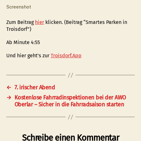
Screenshot
Zum Beitrag
hier
klicken. (Beitrag “Smartes Parken in
Troisdorf”)
Ab Minute 4:55
Und hier geht’s zur
Troisdorf.App
←
7. irischer Abend
→
Kostenlose Fahrradinspektionen bei der AWO
Oberlar – Sicher in die Fahrradsaison starten
Schreibe einen Kommentar