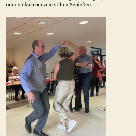
oder einfach nur zum stillen Genießen.