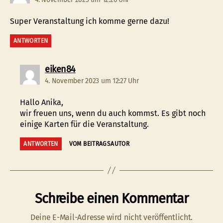
Super Veranstaltung ich komme gerne dazu!
ANTWORTEN
sagt:
eiken84
4. November 2023 um 12:27 Uhr
Hallo Anika,
wir freuen uns, wenn du auch kommst. Es gibt noch
einige Karten für die Veranstaltung.
ANTWORTEN
VOM BEITRAGSAUTOR
Schreibe einen Kommentar
Deine E-Mail-Adresse wird nicht veröffentlicht.