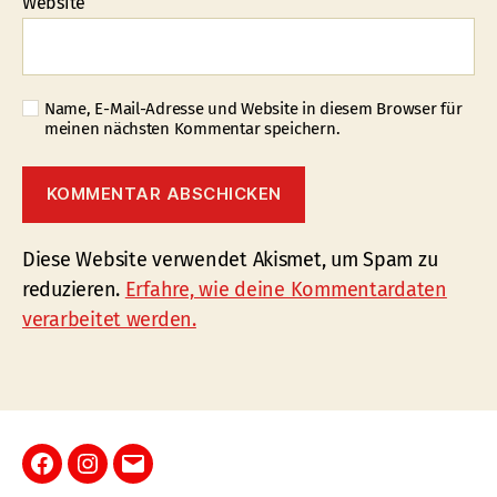
Website
Name, E-Mail-Adresse und Website in diesem Browser für
meinen nächsten Kommentar speichern.
Diese Website verwendet Akismet, um Spam zu
reduzieren.
Erfahre, wie deine Kommentardaten
verarbeitet werden.
Facebook
Instagram
E-