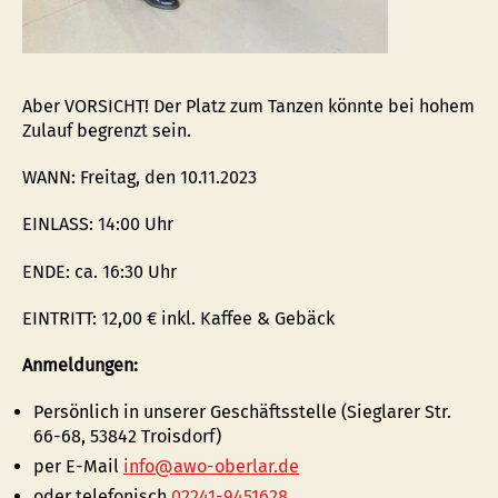
Aber VORSICHT! Der Platz zum Tanzen könnte bei hohem
Zulauf begrenzt sein.
WANN: Freitag, den 10.11.2023
EINLASS: 14:00 Uhr
ENDE: ca. 16:30 Uhr
EINTRITT: 12,00 € inkl. Kaffee & Gebäck
Anmeldungen:
Persönlich in unserer Geschäftsstelle (Sieglarer Str.
66-68, 53842 Troisdorf)
per E-Mail
info@awo-oberlar.de
oder telefonisch
02241-9451628