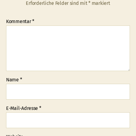
Erforderliche Felder sind mit
*
markiert
Kommentar
*
Name
*
E-Mail-Adresse
*