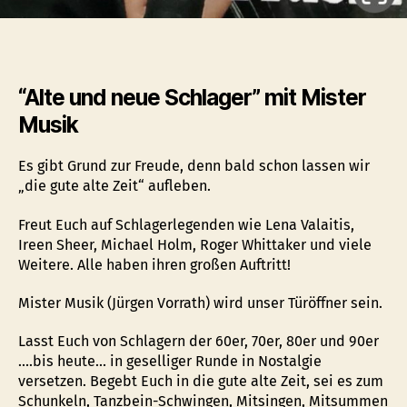
“Alte und neue Schlager” mit Mister
Musik
Es gibt Grund zur Freude, denn bald schon lassen wir
„die gute alte Zeit“ aufleben.
Freut Euch auf Schlagerlegenden wie Lena Valaitis,
Ireen Sheer, Michael Holm, Roger Whittaker und viele
Weitere. Alle haben ihren großen Auftritt!
Mister Musik (Jürgen Vorrath) wird unser Türöffner sein.
Lasst Euch von Schlagern der 60er, 70er, 80er und 90er
….bis heute… in geselliger Runde in Nostalgie
versetzen. Begebt Euch in die gute alte Zeit, sei es zum
Schunkeln, Tanzbein-Schwingen, Mitsingen, Mitsummen