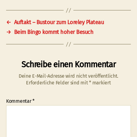
←
Auftakt – Bustour zum Loreley Plateau
→
Beim Bingo kommt hoher Besuch
Schreibe einen Kommentar
Deine E-Mail-Adresse wird nicht veröffentlicht.
Erforderliche Felder sind mit
*
markiert
Kommentar
*