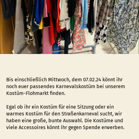
Bis einschließlich Mittwoch, dem 07.02.24 könnt ihr
noch euer passendes Karnevalskostüm bei unserem
Kostüm-Flohmarkt finden.
Egal ob ihr ein Kostüm für eine Sitzung oder ein
warmes Kostüm für den Straßenkarneval sucht, wir
haben eine große, bunte Auswahl. Die Kostüme und
viele Accessoires könnt ihr gegen Spende erwerben.