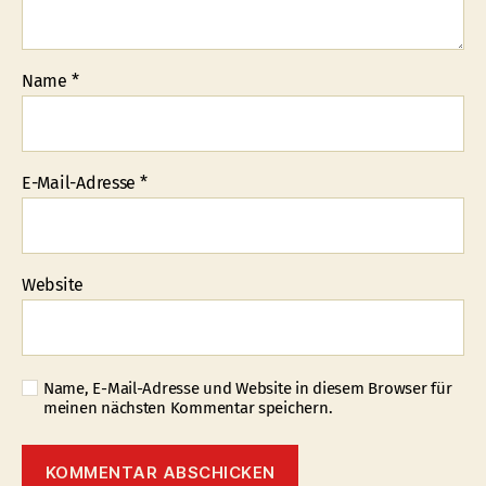
Name
*
E-Mail-Adresse
*
Website
Name, E-Mail-Adresse und Website in diesem Browser für
meinen nächsten Kommentar speichern.