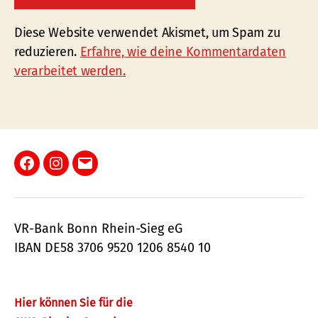
Diese Website verwendet Akismet, um Spam zu
reduzieren.
Erfahre, wie deine Kommentardaten
verarbeitet werden.
Facebook
Instagram
E-
Mail
VR-Bank Bonn Rhein-Sieg eG
IBAN DE58 3706 9520 1206 8540 10
Hier können Sie für die