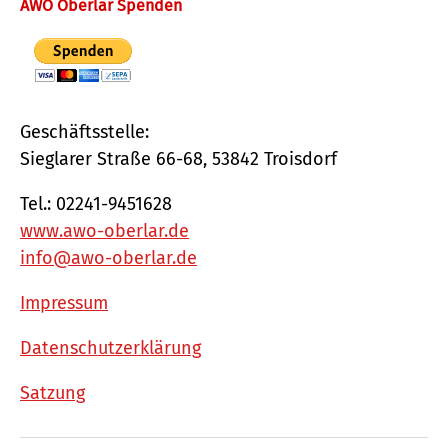
AWO Oberlar Spenden
Geschäftsstelle:
Sieglarer Straße 66-68, 53842 Troisdorf
Tel.: 02241-9451628
www.awo-oberlar.de
info@awo-oberlar.de
Impressum
Datenschutzerklärung
Satzung