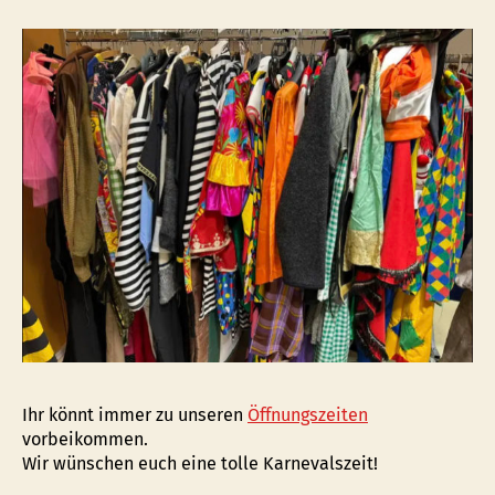
Ihr könnt immer zu unseren
Öffnungszeiten
vorbeikommen.
Wir wünschen euch eine tolle Karnevalszeit!