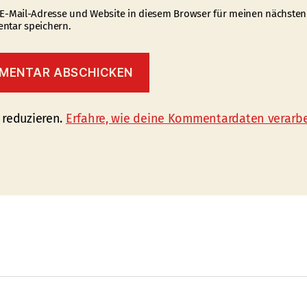
E-Mail-Adresse und Website in diesem Browser für meinen nächsten
tar speichern.
 reduzieren.
Erfahre, wie deine Kommentardaten verarbe