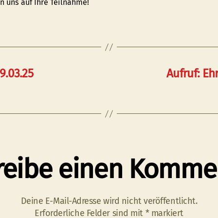
n uns auf Ihre Teilnahme!
9.03.25
Aufruf: Eh
reibe einen Komme
Deine E-Mail-Adresse wird nicht veröffentlicht.
Erforderliche Felder sind mit
*
markiert