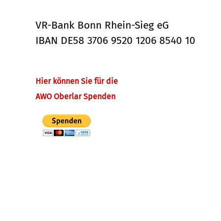
VR-Bank Bonn Rhein-Sieg eG
IBAN DE58 3706 9520 1206 8540 10
Hier können Sie für die
AWO Oberlar Spenden