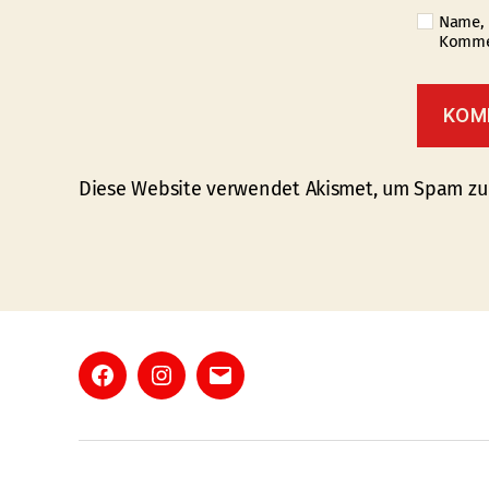
Name, 
Kommen
Diese Website verwendet Akismet, um Spam zu
Facebook
Instagram
E-
Mail