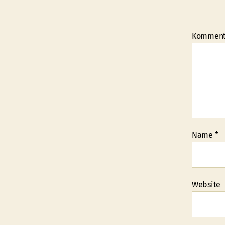
Kommen
Name
*
Website