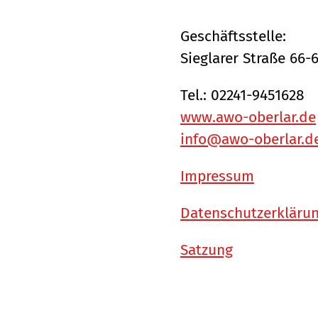
Geschäftsstelle:
Sieglarer Straße 66-
Tel.: 02241-9451628
www.awo-oberlar.de
info@awo-oberlar.d
Impressum
Datenschutzerkläru
Satzung