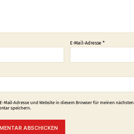
E-Mail-Adresse
*
E-Mail-Adresse und Website in diesem Browser für meinen nächsten
tar speichern.