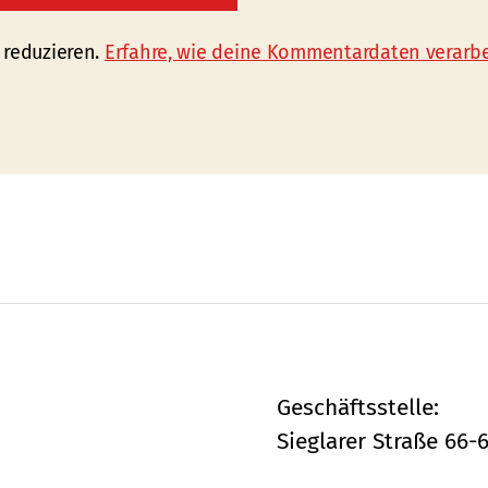
 reduzieren.
Erfahre, wie deine Kommentardaten verarbe
Geschäftsstelle:
Sieglarer Straße 66-