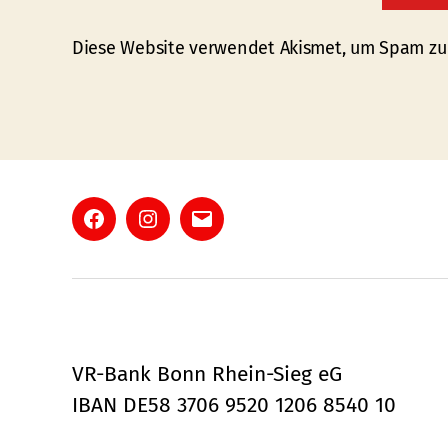
Diese Website verwendet Akismet, um Spam zu
Facebook
Instagram
E-
Mail
VR-Bank Bonn Rhein-Sieg eG
IBAN DE58 3706 9520 1206 8540 10