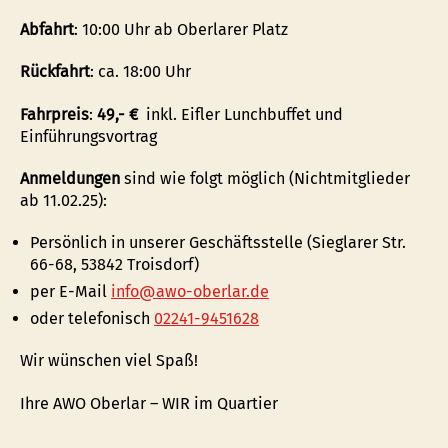
Abfahrt
: 10:00 Uhr ab Oberlarer Platz
Rückfahrt
: ca. 18:00 Uhr
Fahrpreis
:
49,- €
inkl. Eifler Lunchbuffet und
Einführungsvortrag
Anmeldungen
sind wie folgt möglich (Nichtmitglieder
ab 11.02.25):
Persönlich in unserer Geschäftsstelle (Sieglarer Str.
66-68, 53842 Troisdorf)
per E-Mail
info@awo-oberlar.de
oder telefonisch
02241-9451628
Wir wünschen viel Spaß!
Ihre AWO Oberlar – WIR im Quartier