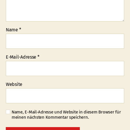
Name
*
E-Mail-Adresse
*
Website
Name, E-Mail-Adresse und Website in diesem Browser für
meinen nächsten Kommentar speichern.