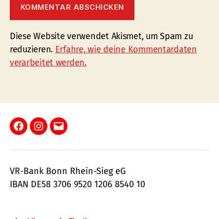
Diese Website verwendet Akismet, um Spam zu
reduzieren.
Erfahre, wie deine Kommentardaten
verarbeitet werden.
Facebook
Instagram
E-
Mail
VR-Bank Bonn Rhein-Sieg eG
IBAN DE58 3706 9520 1206 8540 10