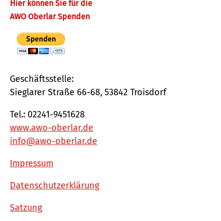
Hier können Sie für die
AWO Oberlar Spenden
Geschäftsstelle:
Sieglarer Straße 66-68, 53842 Troisdorf
Tel.: 02241-9451628
www.awo-oberlar.de
info@awo-oberlar.de
Impressum
Datenschutzerklärung
Satzung