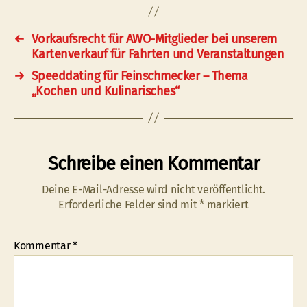
←
Vorkaufsrecht für AWO-Mitglieder bei unserem
Kartenverkauf für Fahrten und Veranstaltungen
→
Speeddating für Feinschmecker – Thema
„Kochen und Kulinarisches“
Schreibe einen Kommentar
Deine E-Mail-Adresse wird nicht veröffentlicht.
Erforderliche Felder sind mit
*
markiert
Kommentar
*