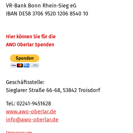
VR-Bank Bonn Rhein-Sieg eG
IBAN DE58 3706 9520 1206 8540 10
Hier können Sie für die
AWO Oberlar Spenden
Geschäftsstelle:
Sieglarer Straße 66-68, 53842 Troisdorf
Tel.: 02241-9451628
www.awo-oberlar.de
info@awo-oberlar.de
Impressum