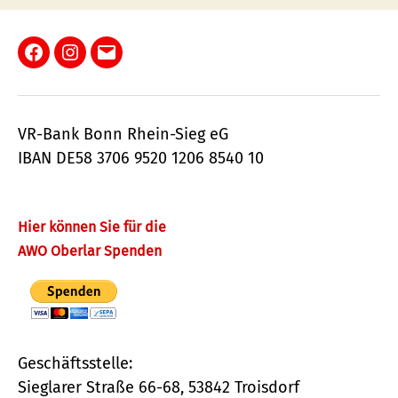
Facebook
Instagram
E-
Mail
VR-Bank Bonn Rhein-Sieg eG
IBAN DE58 3706 9520 1206 8540 10
Hier können Sie für die
AWO Oberlar Spenden
Geschäftsstelle:
Sieglarer Straße 66-68, 53842 Troisdorf