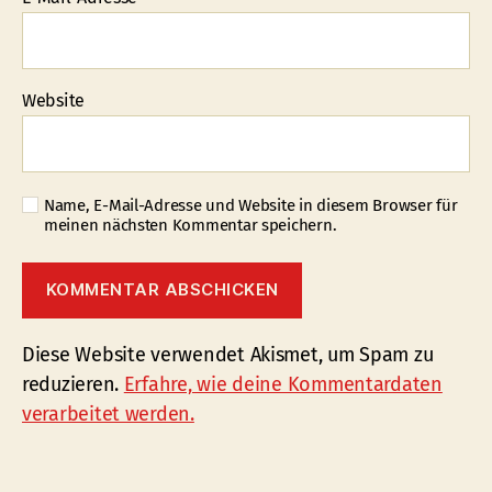
Website
Name, E-Mail-Adresse und Website in diesem Browser für
meinen nächsten Kommentar speichern.
Diese Website verwendet Akismet, um Spam zu
reduzieren.
Erfahre, wie deine Kommentardaten
verarbeitet werden.