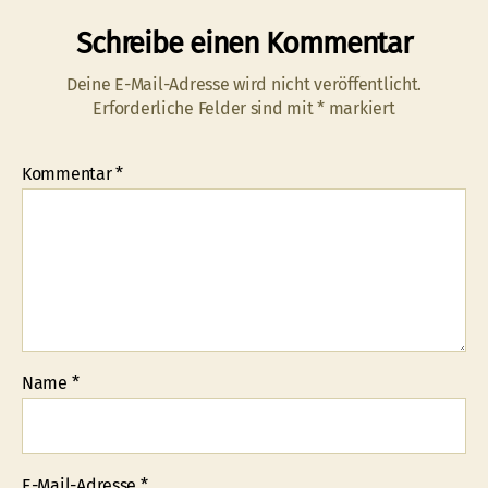
Schreibe einen Kommentar
Deine E-Mail-Adresse wird nicht veröffentlicht.
Erforderliche Felder sind mit
*
markiert
Kommentar
*
Name
*
E-Mail-Adresse
*