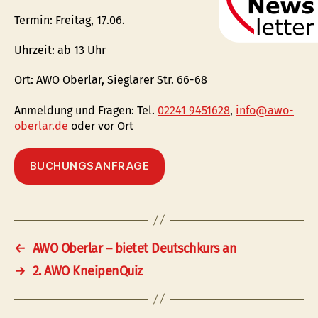
Termin: Freitag, 17.06.
Uhrzeit: ab 13 Uhr
Ort: AWO Oberlar, Sieglarer Str. 66-68
Anmeldung und Fragen: Tel.
02241 9451628
,
info@awo-
oberlar.de
oder vor Ort
BUCHUNGSANFRAGE
←
AWO Oberlar – bietet Deutschkurs an
→
2. AWO KneipenQuiz