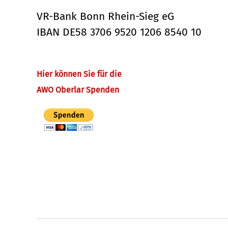
VR-Bank Bonn Rhein-Sieg eG
IBAN DE58 3706 9520 1206 8540 10
Hier können Sie für die
AWO Oberlar Spenden