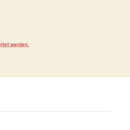
itet werden.