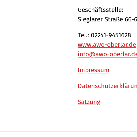
Geschäftsstelle:
Sieglarer Straße 66-
Tel.: 02241-9451628
www.awo-oberlar.de
info@awo-oberlar.d
Impressum
Datenschutzerkläru
Satzung