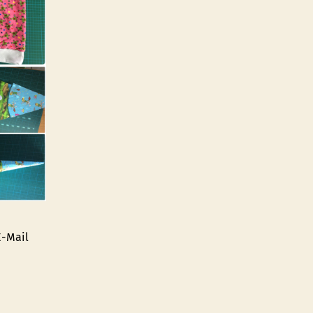
E-Mail