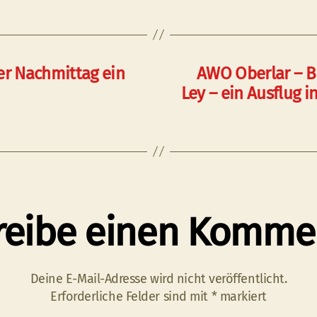
er Nachmittag ein
AWO Oberlar – B
Ley – ein Ausflug i
reibe einen Komme
Deine E-Mail-Adresse wird nicht veröffentlicht.
Erforderliche Felder sind mit
*
markiert