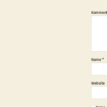
Kommen
Name
*
Website