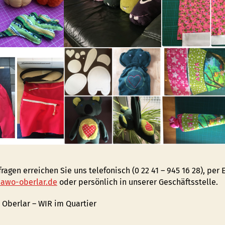
ragen erreichen Sie uns telefonisch (0 22 41 – 945 16 28), per 
awo-oberlar.de
oder persönlich in unserer Geschäftsstelle.
 Oberlar – WIR im Quartier