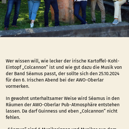
Wer wissen will, wie lecker der irische Kartoffel-Kohl-
Eintopf „Colcannon“ ist und wie gut dazu die Musik von
der Band Séamus passt, der sollte sich den 25.10.2024
für den 6. Irischen Abend bei der AWO-Oberlar
vormerken.
In gewohnt unterhaltsamer Weise wird Séamus in den
Räumen der AWO-Oberlar Pub-Atmosphäre entstehen
lassen. Da darf Guinness und eben „Colcannon“ nicht
fehlen.