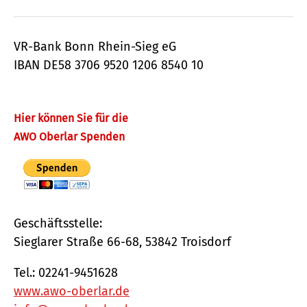
Mail
VR-Bank Bonn Rhein-Sieg eG
IBAN DE58 3706 9520 1206 8540 10
Hier können Sie für die
AWO Oberlar Spenden
Geschäftsstelle:
Sieglarer Straße 66-68, 53842 Troisdorf
Tel.: 02241-9451628
www.awo-oberlar.de