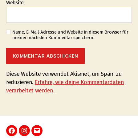
Website
Name, E-Mail-Adresse und Website in diesem Browser für
meinen nächsten Kommentar speichern.
Diese Website verwendet Akismet, um Spam zu
reduzieren.
Erfahre, wie deine Kommentardaten
verarbeitet werden.
Facebook
Instagram
E-