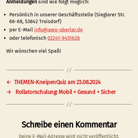
Anmeldungen
sind wie folgt möglich:
Persönlich in unserer Geschäftsstelle (Sieglarer Str.
66-68, 53842 Troisdorf)
per E-Mail
info@awo-oberlar.de
oder telefonisch
02241-9451628
Wir wünschen viel Spaß!
←
THEMEN-KneipenQuiz am 23.08.2024
→
Rollatorschulung: Mobil + Gesund + Sicher
Schreibe einen Kommentar
Deine E-Mail-Adresse wird nicht veröffentlicht.