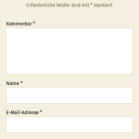
Erforderliche Felder sind mit
*
markiert
Kommentar
*
Name
*
E-Mail-Adresse
*