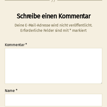
Schreibe einen Kommentar
Deine E-Mail-Adresse wird nicht veröffentlicht.
Erforderliche Felder sind mit
*
markiert
Kommentar
*
Name
*