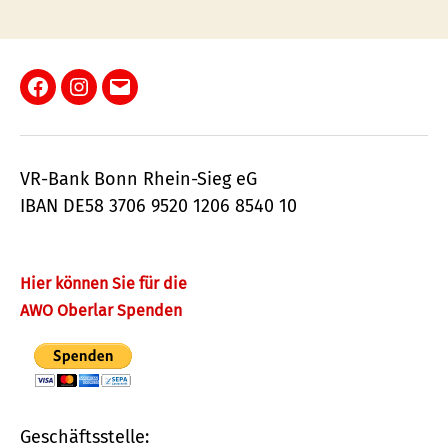
Facebook
Instagram
E-
Mail
VR-Bank Bonn Rhein-Sieg eG
IBAN DE58 3706 9520 1206 8540 10
Hier können Sie für die
AWO Oberlar Spenden
Geschäftsstelle: