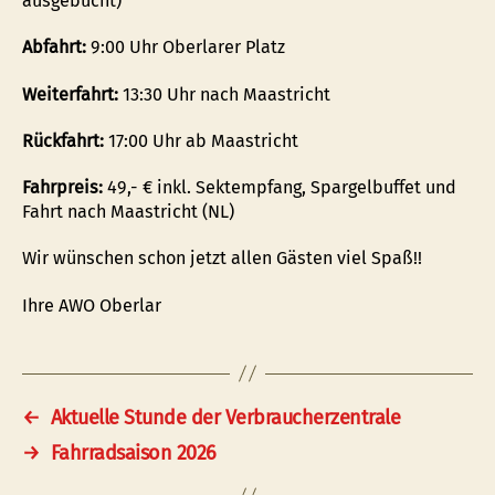
ausgebucht)
Abfahrt:
9:00 Uhr Oberlarer Platz
Weiterfahrt:
13:30 Uhr nach Maastricht
Rückfahrt:
17:00 Uhr ab Maastricht
Fahrpreis:
49,- € inkl. Sektempfang, Spargelbuffet und
Fahrt nach Maastricht (NL)
Wir wünschen schon jetzt allen Gästen viel Spaß!!
Ihre AWO Oberlar
←
Aktuelle Stunde der Verbraucherzentrale
→
Fahrradsaison 2026