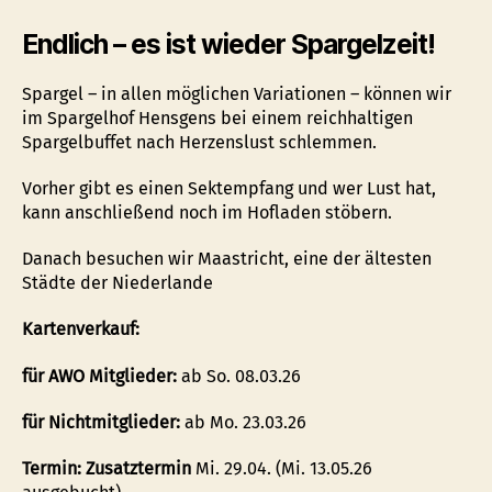
Endlich – es ist wieder Spargelzeit!
Spargel – in allen möglichen Variationen – können wir
im Spargelhof Hensgens bei einem reichhaltigen
Spargelbuffet nach Herzenslust schlemmen.
Vorher gibt es einen Sektempfang und wer Lust hat,
kann anschließend noch im Hofladen stöbern.
Danach besuchen wir Maastricht, eine der ältesten
Städte der Niederlande
Kartenverkauf:
für AWO Mitglieder:
ab So. 08.03.26
für Nichtmitglieder:
ab Mo. 23.03.26
Termin:
Zusatztermin
Mi. 29.04. (Mi. 13.05.26