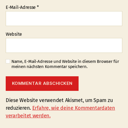
E-Mail-Adresse
*
Website
Name, E-Mail-Adresse und Website in diesem Browser für
meinen nächsten Kommentar speichern.
Diese Website verwendet Akismet, um Spam zu
reduzieren.
Erfahre, wie deine Kommentardaten
verarbeitet werden.