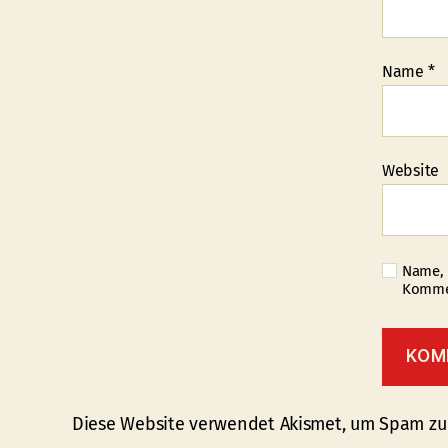
Name
*
Website
Name, 
Kommen
Diese Website verwendet Akismet, um Spam zu