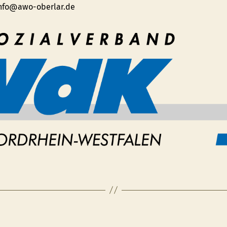
info@awo-oberlar.de