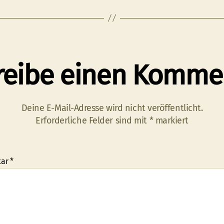
reibe einen Komme
Deine E-Mail-Adresse wird nicht veröffentlicht.
Erforderliche Felder sind mit
*
markiert
tar
*