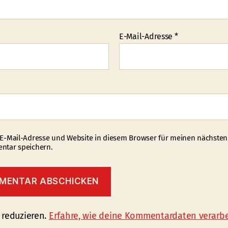
E-Mail-Adresse
*
E-Mail-Adresse und Website in diesem Browser für meinen nächsten
tar speichern.
 reduzieren.
Erfahre, wie deine Kommentardaten verarbe