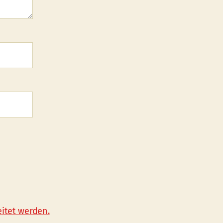
itet werden.