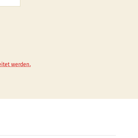
itet werden.