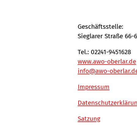
Geschäftsstelle:
Sieglarer Straße 66-
Tel.: 02241-9451628
www.awo-oberlar.de
info@awo-oberlar.d
Impressum
Datenschutzerkläru
Satzung