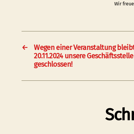
Wir freu
←
Wegen einer Veranstaltung bleib
20.11.2024 unsere Geschäftsstell
geschlossen!
Sch