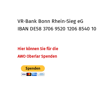
VR-Bank Bonn Rhein-Sieg eG
IBAN DE58 3706 9520 1206 8540 10
Hier können Sie für die
AWO Oberlar Spenden