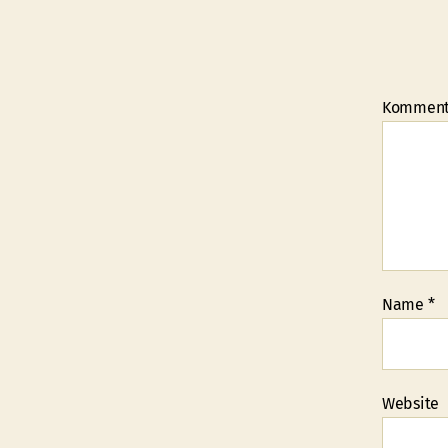
Kommen
Name
*
Website