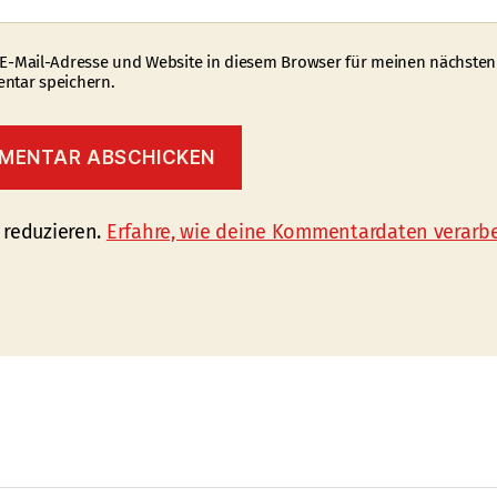
E-Mail-Adresse und Website in diesem Browser für meinen nächsten
tar speichern.
 reduzieren.
Erfahre, wie deine Kommentardaten verarbe