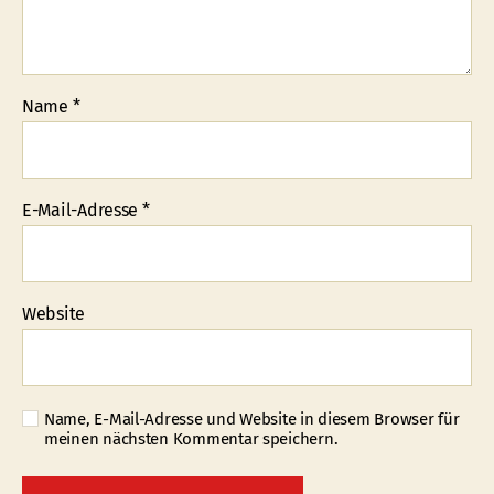
Name
*
E-Mail-Adresse
*
Website
Name, E-Mail-Adresse und Website in diesem Browser für
meinen nächsten Kommentar speichern.