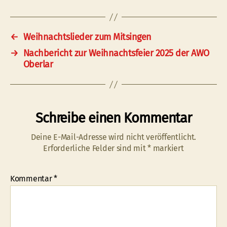
←
Weihnachtslieder zum Mitsingen
→
Nachbericht zur Weihnachtsfeier 2025 der AWO
Oberlar
Schreibe einen Kommentar
Deine E-Mail-Adresse wird nicht veröffentlicht.
Erforderliche Felder sind mit
*
markiert
Kommentar
*