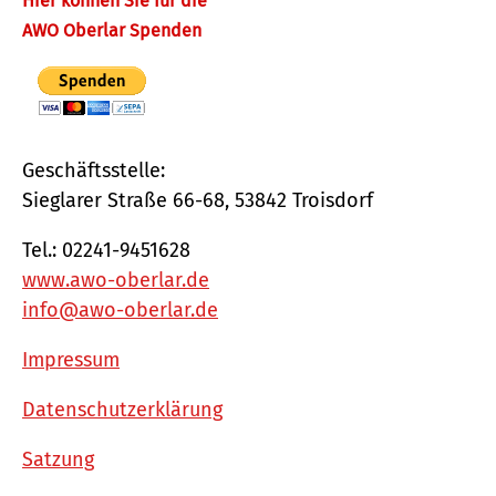
Hier können Sie für die
AWO Oberlar Spenden
Geschäftsstelle:
Sieglarer Straße 66-68, 53842 Troisdorf
Tel.: 02241-9451628
www.awo-oberlar.de
info@awo-oberlar.de
Impressum
Datenschutzerklärung
Satzung