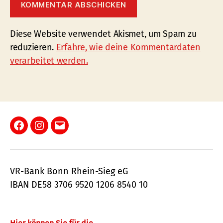
Diese Website verwendet Akismet, um Spam zu
reduzieren.
Erfahre, wie deine Kommentardaten
verarbeitet werden.
Facebook
Instagram
E-
Mail
VR-Bank Bonn Rhein-Sieg eG
IBAN DE58 3706 9520 1206 8540 10