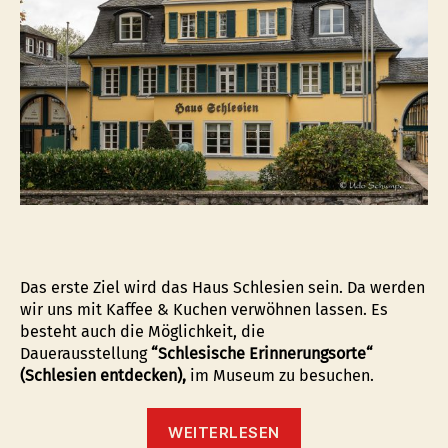
Das erste Ziel wird das Haus Schlesien sein. Da werden
wir uns mit Kaffee & Kuchen verwöhnen lassen. Es
besteht auch die Möglichkeit, die
Dauerausstellung
“Schlesische Erinnerungsorte“
(Schlesien entdecken),
im Museum zu besuchen.
“Bus
WEITERLESEN
Tour