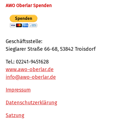
AWO Oberlar Spenden
Geschäftsstelle:
Sieglarer Straße 66-68, 53842 Troisdorf
Tel.: 02241-9451628
www.awo-oberlar.de
info@awo-oberlar.de
Impressum
Datenschutzerklärung
Satzung